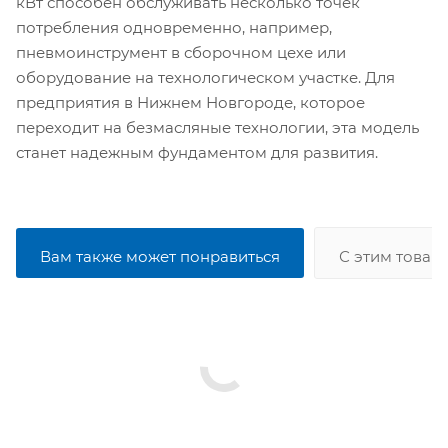
кВт способен обслуживать несколько точек
потребления одновременно, например,
пневмоинструмент в сборочном цехе или
оборудование на технологическом участке. Для
предприятия в Нижнем Новгороде, которое
переходит на безмасляные технологии, эта модель
станет надежным фундаментом для развития.
Вам также может понравиться
С этим товар