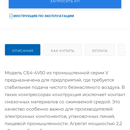
ЗАПРОСИТЬ КП
ИНСТРУКЦИЯ ПО ЭКСПЛУАТАЦИИ
ОПИСАНИЕ
КАК КУПИТЬ
ОПЛАТА
Д
Модель СБ4-4V50 из промышленной серии V
предназначена для предприятий, где требуется
стабильная подача чистого безмасляного воздуха. В
таких компрессорах конструкция исключает контакт
смазочных материалов со сжимаемой средой. Это
качество особенно важно для производителей
электронных компонентов, упаковочных линий,
пищевой промышленности. Агрегат мощностью 2,2