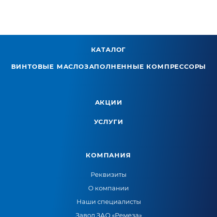
КАТАЛОГ
ВИНТОВЫЕ МАСЛОЗАПОЛНЕННЫЕ КОМПРЕССОРЫ
АКЦИИ
УСЛУГИ
КОМПАНИЯ
Реквизиты
О компании
Наши специалисты
Завод ЗАО «Ремеза»