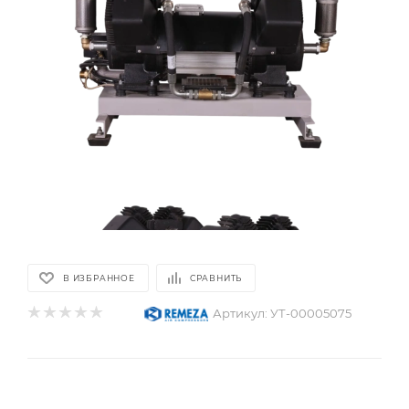
В ИЗБРАННОЕ
СРАВНИТЬ
Артикул:
УТ-00005075