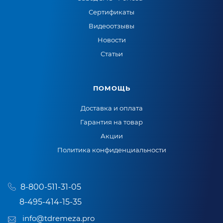
Сертификаты
Видеоотзывы
Новости
Статьи
ПОМОЩЬ
Доставка и оплата
Гарантия на товар
Акции
Политика конфиденциальности
8-800-511-31-05
8-495-414-15-35
info@tdremeza.pro