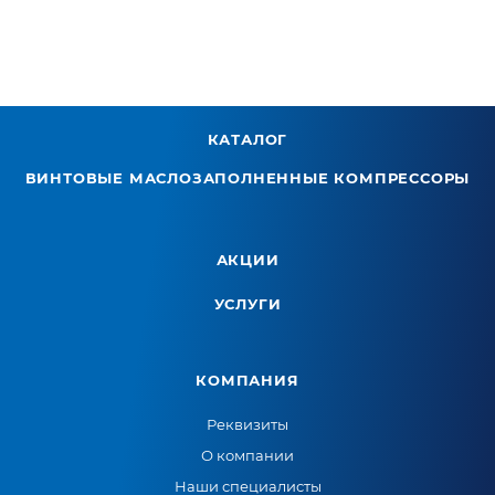
КАТАЛОГ
ВИНТОВЫЕ МАСЛОЗАПОЛНЕННЫЕ КОМПРЕССОРЫ
АКЦИИ
УСЛУГИ
КОМПАНИЯ
Реквизиты
О компании
Наши специалисты