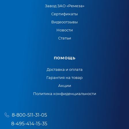
Завод ЗАО «Ремеза»
Сертификаты
Видеоотзывы
Новости
Статьи
ПОМОЩЬ
Доставка и оплата
Гарантия на товар
Акции
Политика конфиденциальности
8-800-511-31-05
8-495-414-15-35