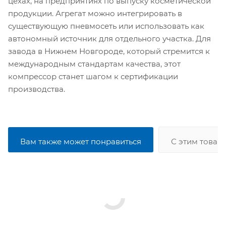
цехах, на предприятиях по выпуску косметической
продукции. Агрегат можно интегрировать в
существующую пневмосеть или использовать как
автономный источник для отдельного участка. Для
завода в Нижнем Новгороде, который стремится к
международным стандартам качества, этот
компрессор станет шагом к сертификации
производства.
Вам также может понравиться
С этим товар