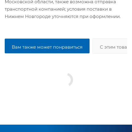
Московской области, также возможна отправка
транспортной компанией; условия поставки в
Нижнем Новгороде уточняются при оформлении.
Вам также может понравиться
С этим товар