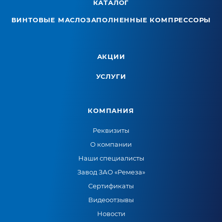
КАТАЛОГ
ВИНТОВЫЕ МАСЛОЗАПОЛНЕННЫЕ КОМПРЕССОРЫ
АКЦИИ
УСЛУГИ
КОМПАНИЯ
Реквизиты
О компании
Наши специалисты
Завод ЗАО «Ремеза»
Сертификаты
Видеоотзывы
Новости