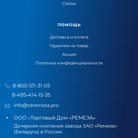
Статьи
ПОМОЩЬ
Доставка и оплата
Гарантия на товар
Акции
Политика конфиденциальности
8-800-511-31-05
8-495-414-15-35
info@tdremeza.pro
ООО «Торговый Дом «РЕМЕЗА»
Дочерняя компания завода ЗАО «Ремеза»
(Беларусь) в России