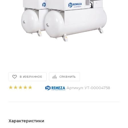
В ИЗБРАННОЕ
СРАВНИТЬ
Артикул:
УТ-00004758
Характеристики