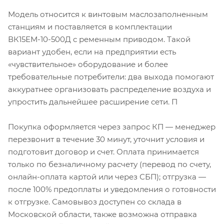
Модель относится к винтовым маслозаполненным
станциям и поставляется в комплектации
ВК15ЕМ-10-500Д с ременным приводом. Такой
вариант удобен, если на предприятии есть
«чувствительное» оборудование и более
требовательные потребители: два выхода помогают
аккуратнее организовать распределение воздуха и
упростить дальнейшее расширение сети. П
Покупка оформляется через запрос КП — менеджер
перезвонит в течение 30 минут, уточнит условия и
подготовит договор и счет. Оплата принимается
только по безналичному расчету (перевод по счету,
онлайн-оплата картой или через СБП); отгрузка —
после 100% предоплаты и уведомления о готовности
к отгрузке. Самовывоз доступен со склада в
Московской области, также возможна отправка