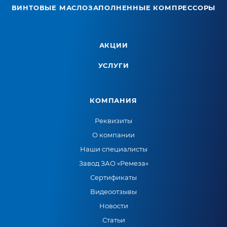
ВИНТОВЫЕ МАСЛОЗАПОЛНЕННЫЕ КОМПРЕССОРЫ
АКЦИИ
УСЛУГИ
КОМПАНИЯ
Реквизиты
О компании
Наши специалисты
Завод ЗАО «Ремеза»
Сертификаты
Видеоотзывы
Новости
Статьи