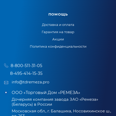
ПОМОЩЬ
Доставка и оплата
Гарантия на товар
Акции
Политика конфиденциальности
8-800-511-31-05
8-495-414-15-35
info@tdremeza.pro
ООО «Торговый Дом «РЕМЕЗА»
Дочерняя компания завода ЗАО «Ремеза»
(Беларусь) в России
Московская обл., г. Балашиха, Носовихинское ш.,
вл. 253