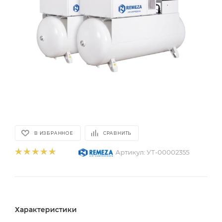
В ИЗБРАННОЕ
СРАВНИТЬ
Артикул:
УТ-00002355
Характеристики