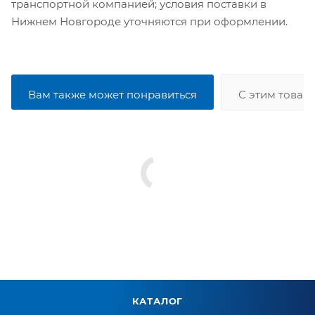
транспортной компанией; условия поставки в
Нижнем Новгороде уточняются при оформлении.
Вам также может понравиться
С этим товар
КАТАЛОГ