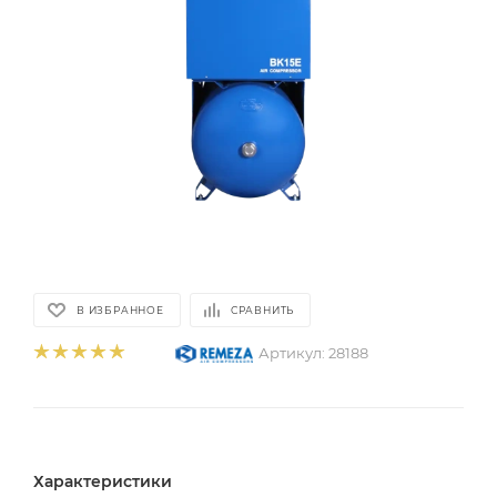
В ИЗБРАННОЕ
СРАВНИТЬ
Артикул:
28188
Характеристики