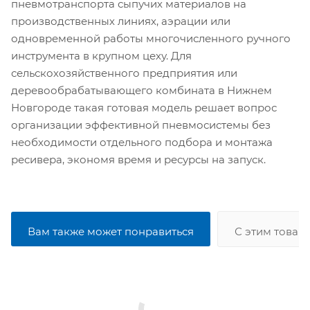
пневмотранспорта сыпучих материалов на
производственных линиях, аэрации или
одновременной работы многочисленного ручного
инструмента в крупном цеху. Для
сельскохозяйственного предприятия или
деревообрабатывающего комбината в Нижнем
Новгороде такая готовая модель решает вопрос
организации эффективной пневмосистемы без
необходимости отдельного подбора и монтажа
ресивера, экономя время и ресурсы на запуск.
Вам также может понравиться
С этим товар