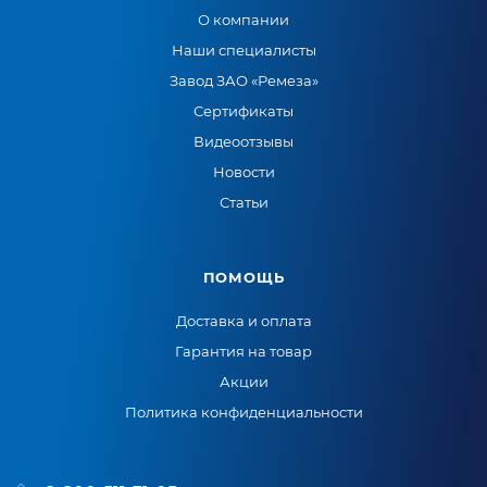
О компании
Наши специалисты
Завод ЗАО «Ремеза»
Сертификаты
Видеоотзывы
Новости
Статьи
ПОМОЩЬ
Доставка и оплата
Гарантия на товар
Акции
Политика конфиденциальности