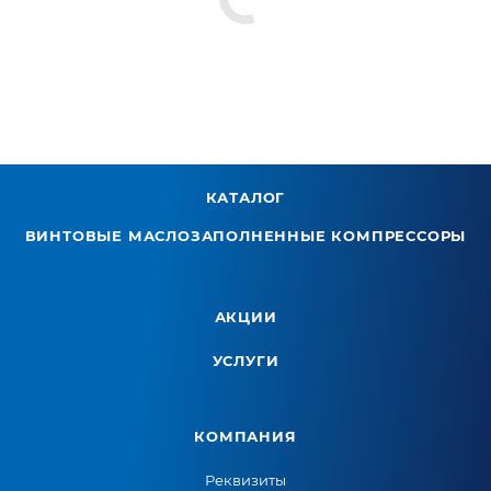
КАТАЛОГ
ВИНТОВЫЕ МАСЛОЗАПОЛНЕННЫЕ КОМПРЕССОРЫ
АКЦИИ
УСЛУГИ
КОМПАНИЯ
Реквизиты