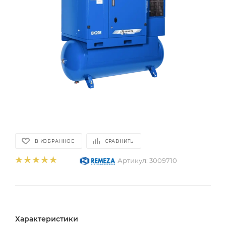
В ИЗБРАННОЕ
СРАВНИТЬ
Артикул:
3009710
Характеристики