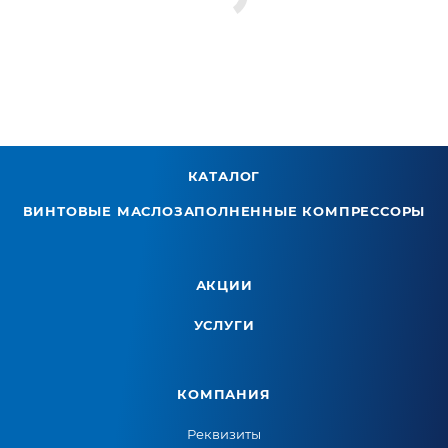
КАТАЛОГ
ВИНТОВЫЕ МАСЛОЗАПОЛНЕННЫЕ КОМПРЕССОРЫ
АКЦИИ
УСЛУГИ
КОМПАНИЯ
Реквизиты