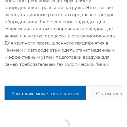
энергопотребление, адаптируя работу
оборудования к реальной нагрузке. Это снижает
эксплуатационные расходы и продлевает ресурс
оборудования. Такое решение подходит для
современных автоматизированных заводов, где
важно и качество процесса, и его экономичность.
Для крупного промышленного предприятия в
Нижнем Новгороде эта модель станет надежным
и эффективным узлом подготовки воздуха для
самых требовательных технологических линий.
Вам также может понравиться
С этим товар