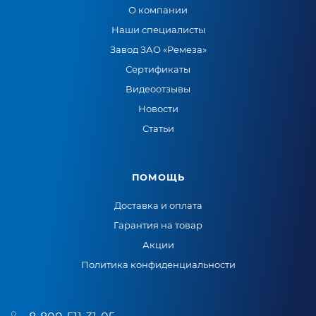
О компании
Наши специалисты
Завод ЗАО «Ремеза»
Сертификаты
Видеоотзывы
Новости
Статьи
ПОМОЩЬ
Доставка и оплата
Гарантия на товар
Акции
Политика конфиденциальности