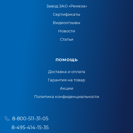
Завод ЗАО «Ремеза»
Сертификаты
Видеоотзывы
Новости
Статьи
ПОМОЩЬ
Доставка и оплата
Гарантия на товар
Акции
Политика конфиденциальности
8-800-511-31-05
8-495-414-15-35