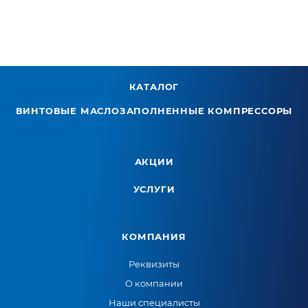
КАТАЛОГ
ВИНТОВЫЕ МАСЛОЗАПОЛНЕННЫЕ КОМПРЕССОРЫ
АКЦИИ
УСЛУГИ
КОМПАНИЯ
Реквизиты
О компании
Наши специалисты