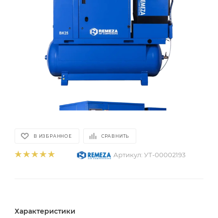
В ИЗБРАННОЕ
СРАВНИТЬ
Артикул:
УТ-00002193
Характеристики