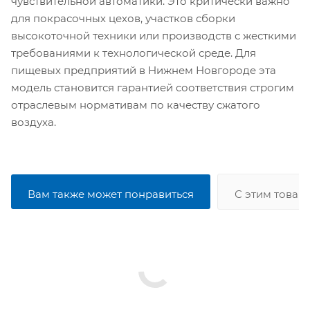
чувствительной автоматики. Это критически важно
для покрасочных цехов, участков сборки
высокоточной техники или производств с жесткими
требованиями к технологической среде. Для
пищевых предприятий в Нижнем Новгороде эта
модель становится гарантией соответствия строгим
отраслевым нормативам по качеству сжатого
воздуха.
Вам также может понравиться
С этим товар