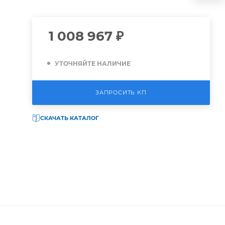
1 008 967
₽
УТОЧНЯЙТЕ НАЛИЧИЕ
ЗАПРОСИТЬ КП
СКАЧАТЬ КАТАЛОГ