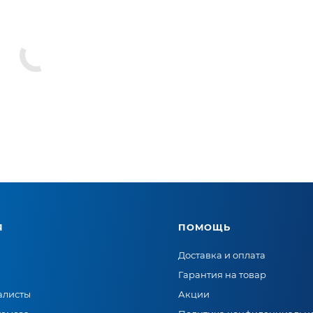
Я
ПОМОЩЬ
Доставка и оплата
Гарантия на товар
алисты
Акции