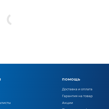
Я
ПОМОЩЬ
Доставка и оплата
Гарантия на товар
алисты
Акции