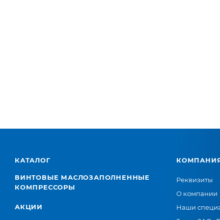
КАТАЛОГ
КОМПАНИ
ВИНТОВЫЕ МАСЛОЗАПОЛНЕННЫЕ
Реквизиты
КОМПРЕССОРЫ
О компании
АКЦИИ
Наши специ