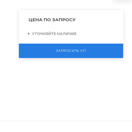
ЦЕНА ПО ЗАПРОСУ
УТОЧНЯЙТЕ НАЛИЧИЕ
ЗАПРОСИТЬ КП