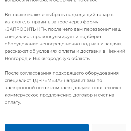
Вы также можете выбрать подходящий товар в
каталоге, отправить запрос через форму
«ЗАПРОСИТЬ КП», после чего вам перезвонит наш
специалист, проконсультирует и подберет
оборудование непосредственно под ваши задачи,
расскажет об условиях оплаты и доставки в Нижний
Новгород и Нижегородскую область.
После согласования подходящего оборудования
специалист ТД «РЕМЕЗА» направит вам по
электронной почте комплект документов: технико-
коммерческое предложение, договор и счет на
оплату.