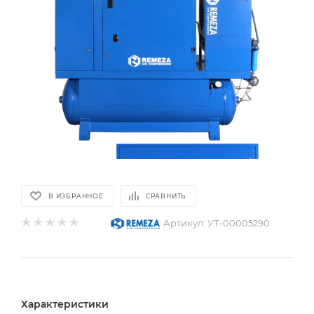
В ИЗБРАННОЕ
СРАВНИТЬ
Артикул:
УТ-00005290
Характеристики