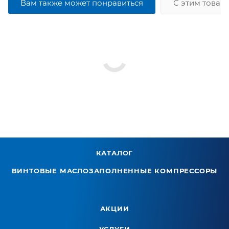
Вам также может понравиться
С этим товар
КАТАЛОГ
ВИНТОВЫЕ МАСЛОЗАПОЛНЕННЫЕ КОМПРЕССОРЫ
АКЦИИ