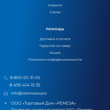
Новости
Статьи
ПОМОЩЬ
Доставка и оплата
Гарантия на товар
Акции
Политика конфиденциальности
8-800-511-31-05
8-495-414-15-35
info@tdremeza.pro
ООО «Торговый Дом «РЕМЕЗА»
Дочерняя компания завода ЗАО «Ремеза»