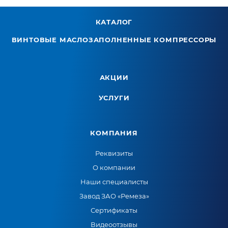
КАТАЛОГ
ВИНТОВЫЕ МАСЛОЗАПОЛНЕННЫЕ КОМПРЕССОРЫ
АКЦИИ
УСЛУГИ
КОМПАНИЯ
Реквизиты
О компании
Наши специалисты
Завод ЗАО «Ремеза»
Сертификаты
Видеоотзывы