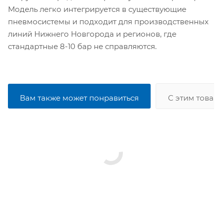
Модель легко интегрируется в существующие
пневмосистемы и подходит для производственных
линий Нижнего Новгорода и регионов, где
стандартные 8-10 бар не справляются.
Вам также может понравиться
С этим товар