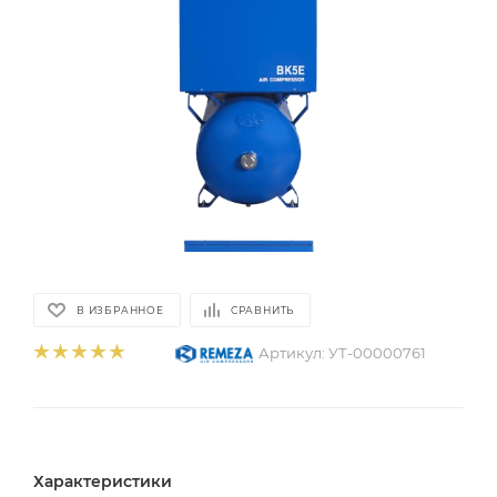
В ИЗБРАННОЕ
СРАВНИТЬ
Артикул:
УТ-00000761
Характеристики