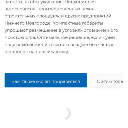
затраты на обслуживание. Подходит для
автосервисов, производственных цехов,
строительных площадок и других предприятий
Нижнего Новгорода. Компактные габариты
упрощают размещение в условиях ограниченного
пространства. Оптимальное решение, если нужен
надежный источник сжатого воздуха без частых
остановок на профилактику.
Вам также может понравиться
С этим товар