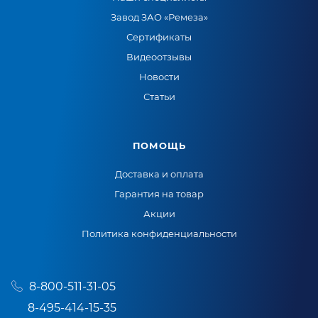
Завод ЗАО «Ремеза»
Сертификаты
Видеоотзывы
Новости
Статьи
ПОМОЩЬ
Доставка и оплата
Гарантия на товар
Акции
Политика конфиденциальности
8-800-511-31-05
8-495-414-15-35