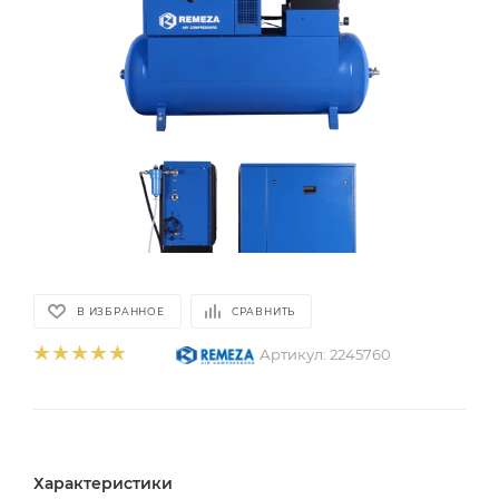
В ИЗБРАННОЕ
СРАВНИТЬ
Артикул:
2245760
Характеристики