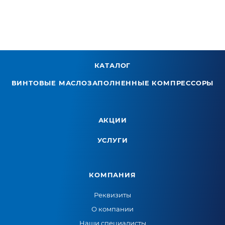
КАТАЛОГ
ВИНТОВЫЕ МАСЛОЗАПОЛНЕННЫЕ КОМПРЕССОРЫ
АКЦИИ
УСЛУГИ
КОМПАНИЯ
Реквизиты
О компании
Наши специалисты