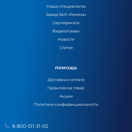
Наши специалисты
Завод ЗАО «Ремеза»
Сертификаты
Видеоотзывы
Новости
Статьи
ПОМОЩЬ
Доставка и оплата
Гарантия на товар
Акции
Политика конфиденциальности
8-800-511-31-05