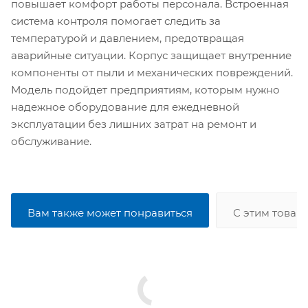
повышает комфорт работы персонала. Встроенная
система контроля помогает следить за
температурой и давлением, предотвращая
аварийные ситуации. Корпус защищает внутренние
компоненты от пыли и механических повреждений.
Модель подойдет предприятиям, которым нужно
надежное оборудование для ежедневной
эксплуатации без лишних затрат на ремонт и
обслуживание.
Вам также может понравиться
С этим товар