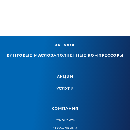
КАТАЛОГ
ВИНТОВЫЕ МАСЛОЗАПОЛНЕННЫЕ КОМПРЕССОРЫ
АКЦИИ
УСЛУГИ
КОМПАНИЯ
Реквизиты
О компании