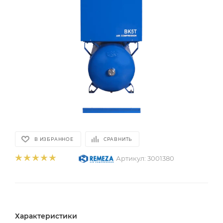
В ИЗБРАННОЕ
СРАВНИТЬ
Артикул:
3001380
Характеристики