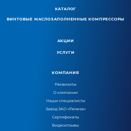
КАТАЛОГ
ВИНТОВЫЕ МАСЛОЗАПОЛНЕННЫЕ КОМПРЕССОРЫ
АКЦИИ
УСЛУГИ
КОМПАНИЯ
Реквизиты
О компании
Наши специалисты
Завод ЗАО «Ремеза»
Сертификаты
Видеоотзывы