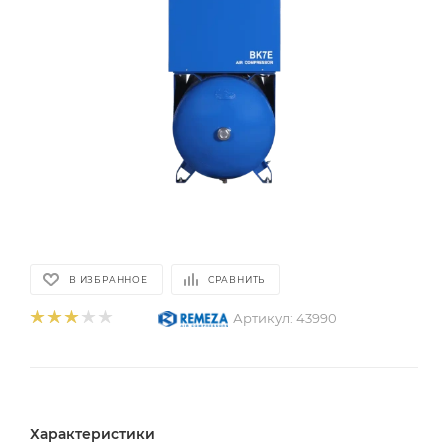
В ИЗБРАННОЕ
СРАВНИТЬ
Артикул:
43990
Характеристики