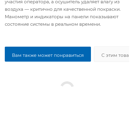
участия оператора, а осушитель удаляет влагу из
воздуха — критично для качественной покраски.
Манометр и индикаторы на панели показывают
состояние системы в реальном времени.
Вам также может понравиться
С этим товар