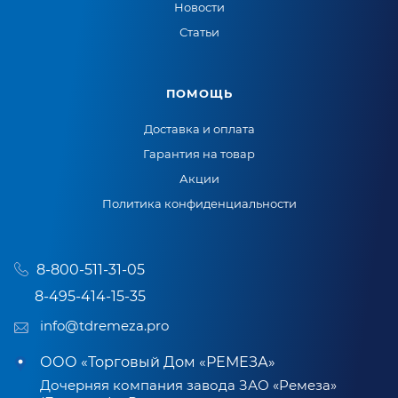
Новости
Статьи
ПОМОЩЬ
Доставка и оплата
Гарантия на товар
Акции
Политика конфиденциальности
8-800-511-31-05
8-495-414-15-35
info@tdremeza.pro
ООО «Торговый Дом «РЕМЕЗА»
Дочерняя компания завода ЗАО «Ремеза»