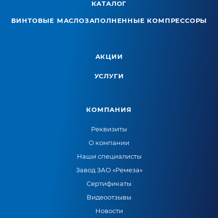
КАТАЛОГ
ВИНТОВЫЕ МАСЛОЗАПОЛНЕННЫЕ КОМПРЕССОРЫ
АКЦИИ
УСЛУГИ
КОМПАНИЯ
Реквизиты
О компании
Наши специалисты
Завод ЗАО «Ремеза»
Сертификаты
Видеоотзывы
Новости