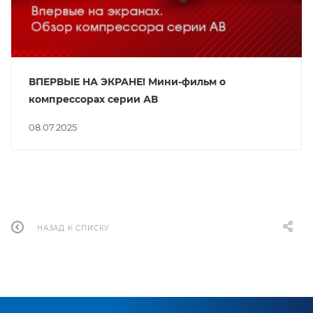
ВПЕРВЫЕ НА ЭКРАНЕ! Мини-фильм о
компрессорах серии АВ
08.07.2025
НАЗАД К СПИСКУ