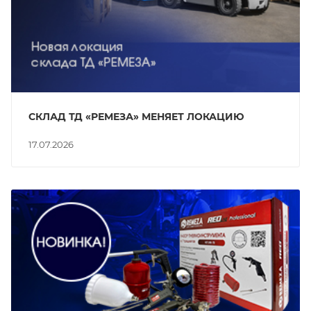
СКЛАД ТД «РЕМЕЗА» МЕНЯЕТ ЛОКАЦИЮ
17.07.2026