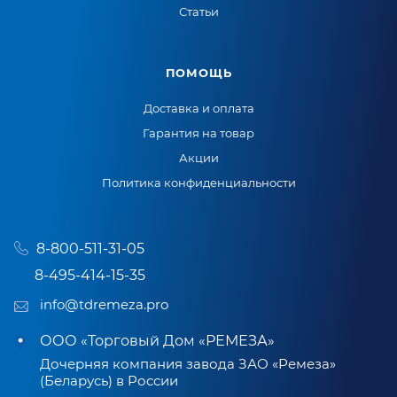
Статьи
ПОМОЩЬ
Доставка и оплата
Гарантия на товар
Акции
Политика конфиденциальности
8-800-511-31-05
8-495-414-15-35
info@tdremeza.pro
ООО «Торговый Дом «РЕМЕЗА»
Дочерняя компания завода ЗАО «Ремеза»
(Беларусь) в России