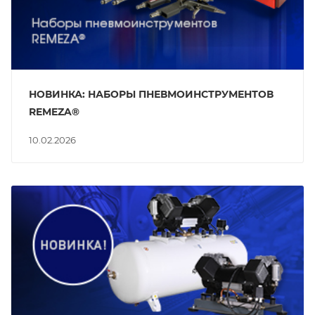
НОВИНКА: НАБОРЫ ПНЕВМОИНСТРУМЕНТОВ
REMEZA®
10.02.2026