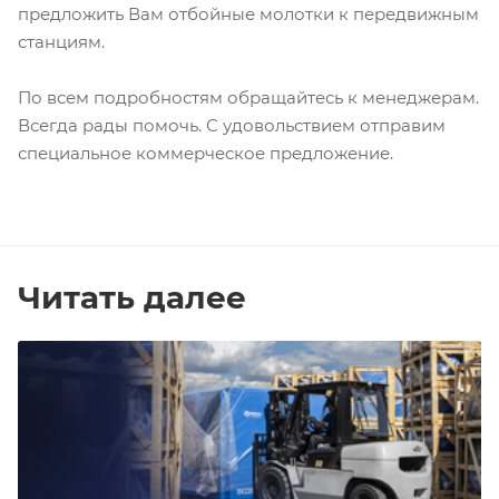
предложить Вам отбойные молотки к передвижным
станциям.
По всем подробностям обращайтесь к менеджерам.
Всегда рады помочь. С удовольствием отправим
специальное коммерческое предложение.
Читать далее