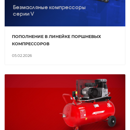
ПОПОЛНЕНИЕ В ЛИНЕЙКЕ ПОРШНЕВЫХ
КОМПРЕССОРОВ
05.02.2026