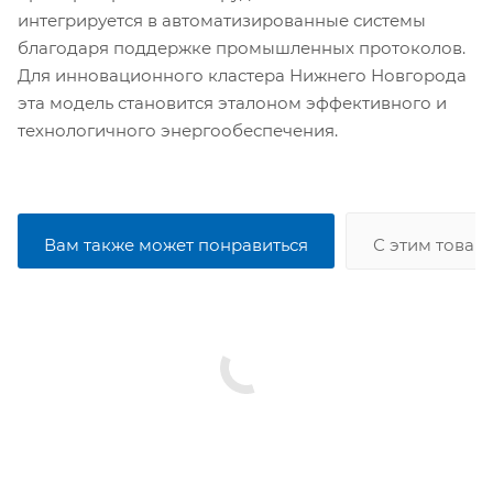
интегрируется в автоматизированные системы
благодаря поддержке промышленных протоколов.
Для инновационного кластера Нижнего Новгорода
эта модель становится эталоном эффективного и
технологичного энергообеспечения.
Вам также может понравиться
С этим товар