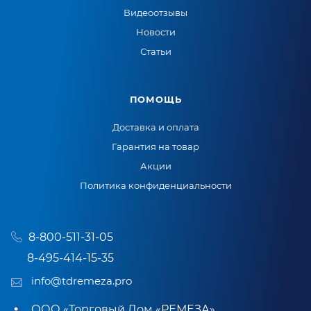
Видеоотзывы
Новости
Статьи
ПОМОЩЬ
Доставка и оплата
Гарантия на товар
Акции
Политика конфиденциальности
8-800-511-31-05
8-495-414-15-35
info@tdremeza.pro
ООО «Торговый Дом «РЕМЕЗА»