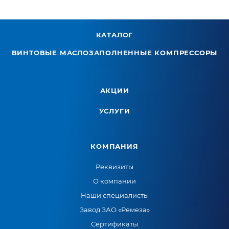
КАТАЛОГ
ВИНТОВЫЕ МАСЛОЗАПОЛНЕННЫЕ КОМПРЕССОРЫ
АКЦИИ
УСЛУГИ
КОМПАНИЯ
Реквизиты
О компании
Наши специалисты
Завод ЗАО «Ремеза»
Сертификаты