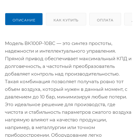
ОПИСАНИЕ
КАК КУПИТЬ
ОПЛАТА
Д
Модель ВК100Р-10ВС — это синтез простоты,
надежности и интеллектуального управления.
Прямой привод обеспечивает максимальный КПД и
долговечность, а частотный преобразователь
добавляет контроль над производительностью.
Такая комбинация позволяет получать ровно тот
объем воздуха, который нужен в данный момент, с
давлением до 10 бар, минимизируя любые потери.
Это идеальное решение для производств, где
чистота и стабильность параметров сжатого воздуха
напрямую влияют на качество продукции,
например, в металлургии или точном
приборостроении. Оборудование легко