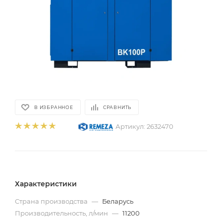
В ИЗБРАННОЕ
СРАВНИТЬ
Артикул:
2632470
Характеристики
Страна производства
—
Беларусь
Производительность, л/мин
—
11200