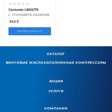
Сальник LB50/75
УТОЧНЯЙТЕ НАЛИЧИЕ
342
₽
ЗАПРОСИТЬ КП
КАТАЛОГ
ВИНТОВЫЕ МАСЛОЗАПОЛНЕННЫЕ КОМПРЕССОРЫ
АКЦИИ
УСЛУГИ
КОМПАНИЯ