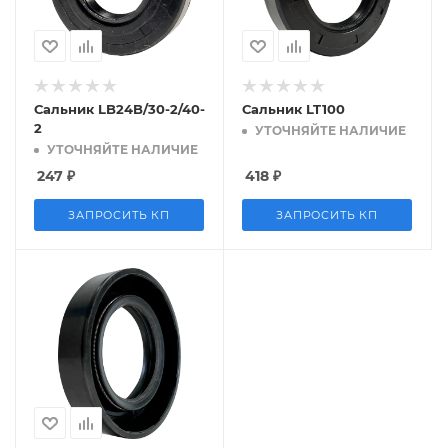
Сальник LB24B/30-2/40-
Сальник LT100
2
УТОЧНЯЙТЕ НАЛИЧИЕ
УТОЧНЯЙТЕ НАЛИЧИЕ
247
₽
418
₽
ЗАПРОСИТЬ КП
ЗАПРОСИТЬ КП