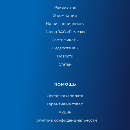
Реквизиты
О компании
Наши специалисты
Завод ЗАО «Ремеза»
Сертификаты
Видеоотзывы
Новости
Статьи
ПОМОЩЬ
Доставка и оплата
Гарантия на товар
Акции
Политика конфиденциальности