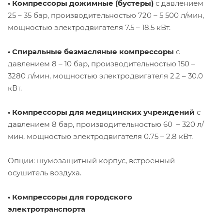
• Компрессоры дожимные (бустеры)
с давлением
25 – 35 бар, производительностью 720 – 5 500 л/мин,
мощностью электродвигателя 7.5 – 18.5 кВт.
• Спиральные безмасляные компрессоры
с
давлением 8 – 10 бар, производительностью 150 –
3280 л/мин, мощностью электродвигателя 2.2 – 30.0
кВт.
• Компрессоры для медицинских учреждений
с
давлением 8 бар, производительностью 60 – 320 л/
мин, мощностью электродвигателя 0.75 – 2.8 кВт.
Опции: шумозащитный корпус, встроенный
осушитель воздуха.
• Компрессоры для городского
электротранспорта