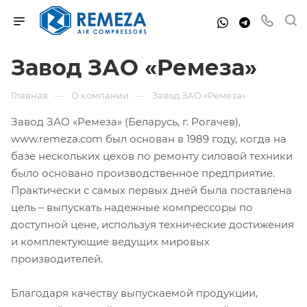
Завод ЗАО «Ремеза»
—
—
Главная
О компании
Завод ЗАО «Ремеза»
Завод ЗАО «Ремеза» (Беларусь, г. Рогачев),
www.remeza.com был основан в 1989 году, когда на
базе нескольких цехов по ремонту силовой техники
было основано производственное предприятие.
Практически с самых первых дней была поставлена
цель – выпускать надежные компрессоры по
доступной цене, используя технические достижения
и комплектующие ведущих мировых
производителей.
Благодаря качеству выпускаемой продукции,