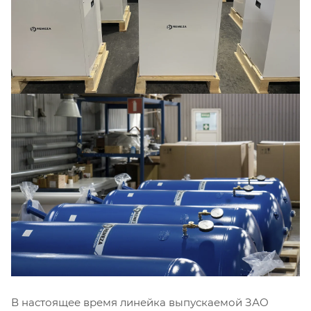
В настоящее время линейка выпускаемой ЗАО