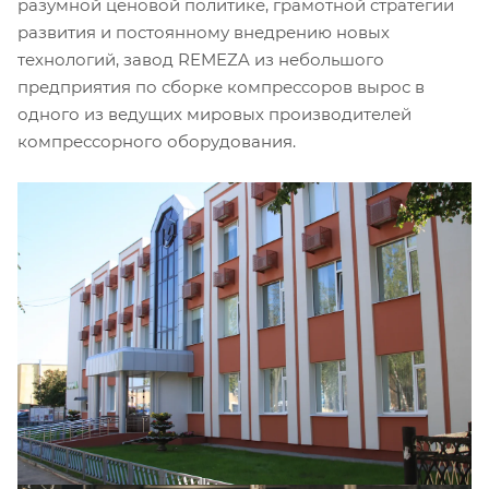
разумной ценовой политике, грамотной стратегии
развития и постоянному внедрению новых
технологий, завод REMEZA из небольшого
предприятия по сборке компрессоров вырос в
одного из ведущих мировых производителей
компрессорного оборудования.