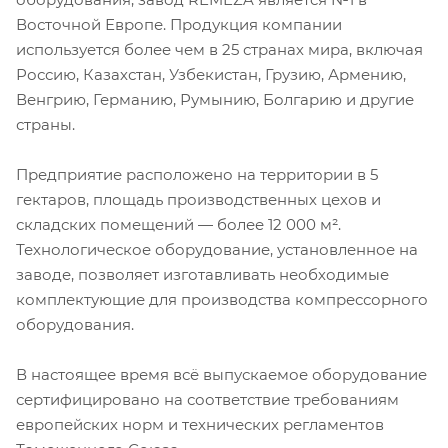
Восточной Европе. Продукция компании
используется более чем в 25 странах мира, включая
Россию, Казахстан, Узбекистан, Грузию, Армению,
Венгрию, Германию, Румынию, Болгарию и другие
страны.
Предприятие расположено на территории в 5
гектаров, площадь производственных цехов и
складских помещений — более 12 000 м².
Технологическое оборудование, установленное на
заводе, позволяет изготавливать необходимые
комплектующие для производства компрессорного
оборудования.
В настоящее время всё выпускаемое оборудование
сертифицировано на соответствие требованиям
европейских норм и технических регламентов