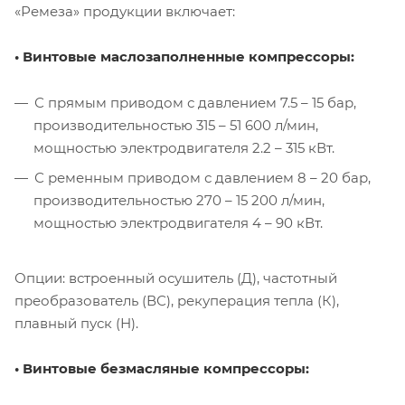
«Ремеза» продукции включает:
• Винтовые маслозаполненные компрессоры:
С прямым приводом с давлением 7.5 – 15 бар,
производительностью 315 – 51 600 л/мин,
мощностью электродвигателя 2.2 – 315 кВт.
С ременным приводом с давлением 8 – 20 бар,
производительностью 270 – 15 200 л/мин,
мощностью электродвигателя 4 – 90 кВт.
Опции: встроенный осушитель (Д), частотный
преобразователь (ВС), рекуперация тепла (К),
плавный пуск (Н).
• Винтовые безмасляные компрессоры: