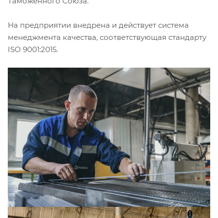
Таможенного Союза.
На предприятии внедрена и действует система
менеджмента качества, соответствующая стандарту
ISO 9001:2015.