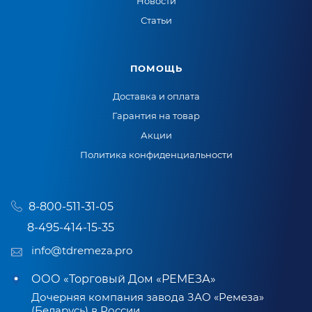
Новости
Статьи
ПОМОЩЬ
Доставка и оплата
Гарантия на товар
Акции
Политика конфиденциальности
8-800-511-31-05
8-495-414-15-35
info@tdremeza.pro
ООО «Торговый Дом «РЕМЕЗА»
Дочерняя компания завода ЗАО «Ремеза»
(Беларусь) в России