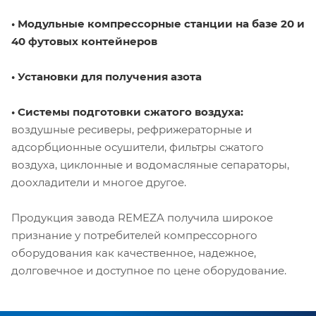
• Модульные компрессорные станции на базе 20 и
40 футовых контейнеров
• Установки для получения азота
• Системы подготовки сжатого воздуха:
воздушные ресиверы, рефрижераторные и
адсорбционные осушители, фильтры сжатого
воздуха, циклонные и водомасляные сепараторы,
доохладители и многое другое.
Продукция завода REMEZA получила широкое
признание у потребителей компрессорного
оборудования как качественное, надежное,
долговечное и доступное по цене оборудование.