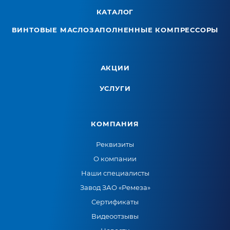
КАТАЛОГ
ВИНТОВЫЕ МАСЛОЗАПОЛНЕННЫЕ КОМПРЕССОРЫ
АКЦИИ
УСЛУГИ
КОМПАНИЯ
Реквизиты
О компании
Наши специалисты
Завод ЗАО «Ремеза»
Сертификаты
Видеоотзывы