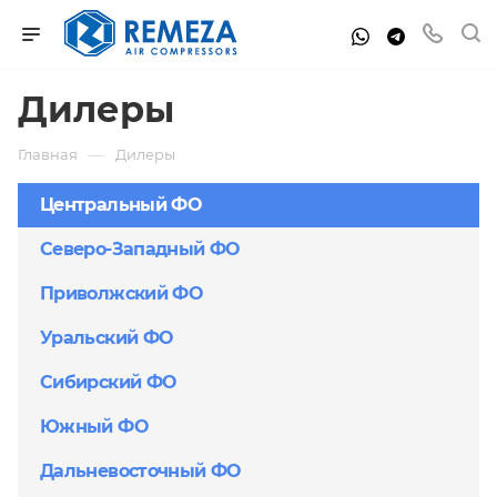
Дилеры
—
Главная
Дилеры
Центральный ФО
Северо-Западный ФО
Приволжский ФО
Уральский ФО
Сибирский ФО
Южный ФО
Дальневосточный ФО