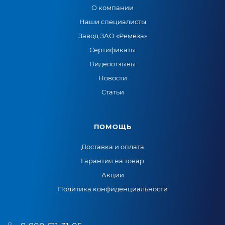
О компании
Наши специалисты
Завод ЗАО «Ремеза»
Сертификаты
Видеоотзывы
Новости
Статьи
ПОМОЩЬ
Доставка и оплата
Гарантия на товар
Акции
Политика конфиденциальности