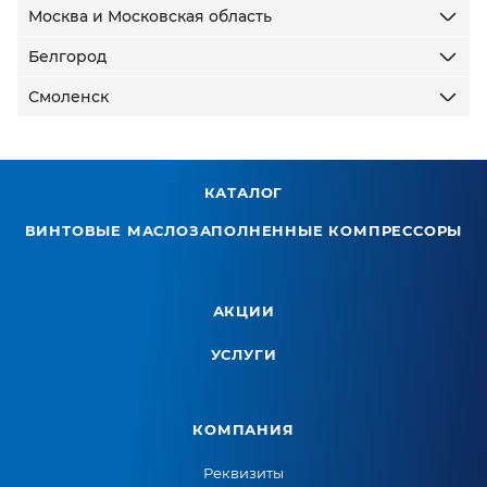
Москва и Московская область
Белгород
Смоленск
КАТАЛОГ
ВИНТОВЫЕ МАСЛОЗАПОЛНЕННЫЕ КОМПРЕССОРЫ
АКЦИИ
УСЛУГИ
КОМПАНИЯ
Реквизиты