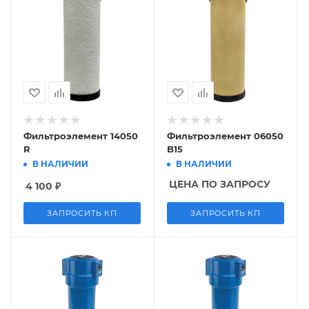
Фильтроэлемент 14050
Фильтроэлемент 06050
R
B15
В НАЛИЧИИ
В НАЛИЧИИ
ЦЕНА ПО ЗАПРОСУ
4 100
₽
ЗАПРОСИТЬ КП
ЗАПРОСИТЬ КП