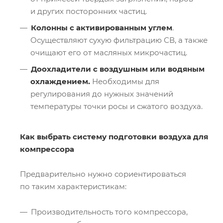
и других посторонних частиц.
Колонны с активированным углем
.
Осуществляют сухую фильтрацию СВ, а также
очищают его от масляных микрочастиц.
Доохладители с воздушным или водяным
охлаждением.
Необходимы для
регулирования до нужных значений
температуры точки росы и сжатого воздуха.
Как выбрать систему подготовки воздуха для
компрессора
Предварительно нужно сориентироваться
по таким характеристикам:
Производительность того компрессора,