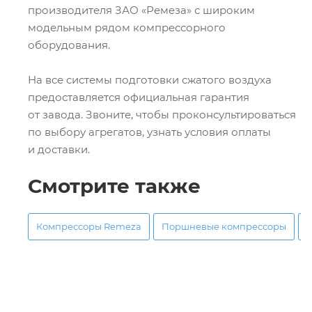
производителя ЗАО «Ремеза» с широким
модельным рядом компрессорного
оборудования.
На все системы подготовки сжатого воздуха
предоставляется официальная гарантия
от завода. Звоните, чтобы проконсультироваться
по выбору агрегатов, узнать условия оплаты
и доставки.
Смотрите также
Компрессоры Remeza
Поршневые компрессоры