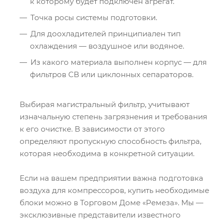
к которому будет подключен агрегат.
Точка росы системы подготовки.
Для доохладителей принципиален тип
охлаждения — воздушное или водяное.
Из какого материала выполнен корпус — для
фильтров СВ или циклонных сепараторов.
Выбирая магистральный фильтр, учитывают
изначальную степень загрязнения и требования
к его очистке. В зависимости от этого
определяют пропускную способность фильтра,
которая необходима в конкретной ситуации.
Если на вашем предприятии важна подготовка
воздуха для компрессоров, купить необходимые
блоки можно в Торговом Доме «Ремеза». Мы —
эксклюзивные представители известного