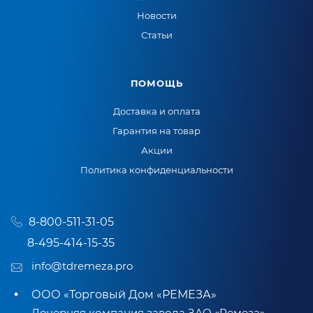
Новости
Статьи
ПОМОЩЬ
Доставка и оплата
Гарантия на товар
Акции
Политика конфиденциальности
8-800-511-31-05
8-495-414-15-35
info@tdremeza.pro
ООО «Торговый Дом «РЕМЕЗА»
Дочерняя компания завода ЗАО «Ремеза»