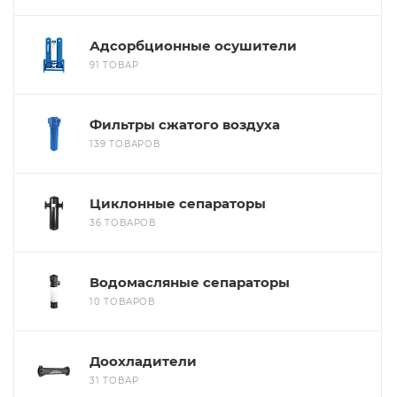
Адсорбционные осушители
91 ТОВАР
Фильтры сжатого воздуха
139 ТОВАРОВ
Циклонные сепараторы
36 ТОВАРОВ
Водомасляные сепараторы
10 ТОВАРОВ
Доохладители
31 ТОВАР