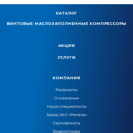
КАТАЛОГ
ВИНТОВЫЕ МАСЛОЗАПОЛНЕННЫЕ КОМПРЕССОРЫ
АКЦИИ
УСЛУГИ
КОМПАНИЯ
Реквизиты
О компании
Наши специалисты
Завод ЗАО «Ремеза»
Сертификаты
Видеоотзывы