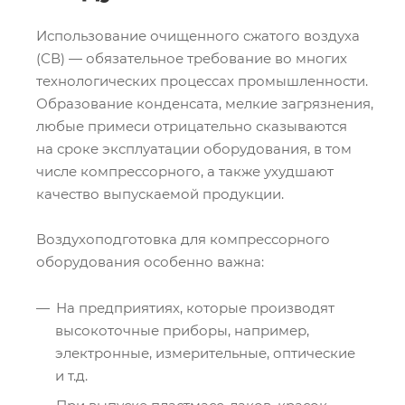
Использование очищенного сжатого воздуха
(СВ) — обязательное требование во многих
технологических процессах промышленности.
Образование конденсата, мелкие загрязнения,
любые примеси отрицательно сказываются
на сроке эксплуатации оборудования, в том
числе компрессорного, а также ухудшают
качество выпускаемой продукции.
Воздухоподготовка для компрессорного
оборудования особенно важна:
На предприятиях, которые производят
высокоточные приборы, например,
электронные, измерительные, оптические
и т.д.