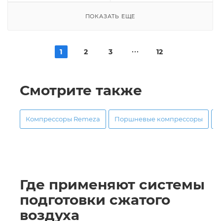
ПОКАЗАТЬ ЕЩЕ
1
2
3
12
Смотрите также
Компрессоры Remeza
Поршневые компрессоры
Где применяют системы
подготовки сжатого
воздуха