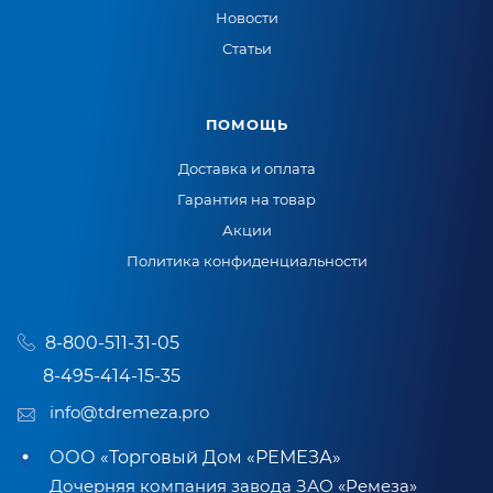
Новости
Статьи
ПОМОЩЬ
Доставка и оплата
Гарантия на товар
Акции
Политика конфиденциальности
8-800-511-31-05
8-495-414-15-35
info@tdremeza.pro
ООО «Торговый Дом «РЕМЕЗА»
Дочерняя компания завода ЗАО «Ремеза»