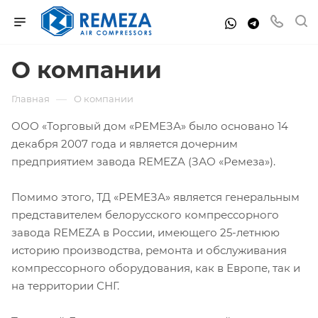
О компании
—
Главная
О компании
ООО «Торговый дом «РЕМЕЗА» было основано 14
декабря 2007 года и является дочерним
предприятием завода REMEZA (ЗАО «Ремеза»).
Помимо этого, ТД «РЕМЕЗА» является генеральным
представителем белорусского компрессорного
завода REMEZA в России, имеющего 25-летнюю
историю производства, ремонта и обслуживания
компрессорного оборудования, как в Европе, так и
на территории СНГ.