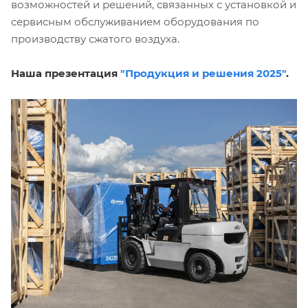
возможностей и решений, связанных с установкой и
сервисным обслуживанием оборудования по
производству сжатого воздуха.
Наша презентация
"Продукция и решения 2025"
.