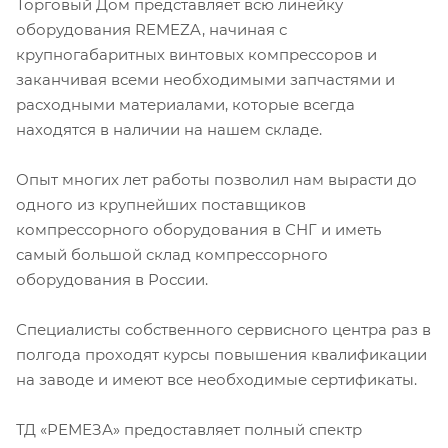
Торговый Дом представляет всю линейку
оборудования REMEZA, начиная с
крупногабаритных винтовых компрессоров и
заканчивая всеми необходимыми запчастями и
расходными материалами, которые всегда
находятся в наличии на нашем складе.
Опыт многих лет работы позволил нам вырасти до
одного из крупнейших поставщиков
компрессорного оборудования в СНГ и иметь
самый большой склад компрессорного
оборудования в России.
Специалисты собственного сервисного центра раз в
полгода проходят курсы повышения квалификации
на заводе и имеют все необходимые сертификаты.
ТД «РЕМЕЗА» предоставляет полный спектр