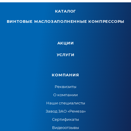
КАТАЛОГ
ВИНТОВЫЕ МАСЛОЗАПОЛНЕННЫЕ КОМПРЕССОРЫ
АКЦИИ
УСЛУГИ
КОМПАНИЯ
Реквизиты
О компании
Наши специалисты
Завод ЗАО «Ремеза»
Сертификаты
Видеоотзывы