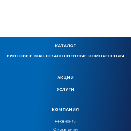
КАТАЛОГ
ВИНТОВЫЕ МАСЛОЗАПОЛНЕННЫЕ КОМПРЕССОРЫ
АКЦИИ
УСЛУГИ
КОМПАНИЯ
Реквизиты
О компании