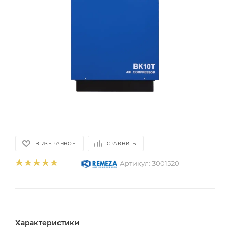
В ИЗБРАННОЕ
СРАВНИТЬ
Артикул:
3001520
Характеристики