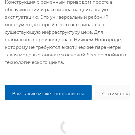
Конструкция с ременным приводом проста в
обслуживании и рассчитана на длительную
эксплуатацию. Это универсальный рабочий
инструмент, который легко встраивается в
существующую инфраструктуру цеха. Для
стабильного производства в Нижнем Новгороде,
которому не требуются экзотические параметры,
такая модель становится основой бесперебойного
технологического цикла.
Вам также может понравиться
С этим товар