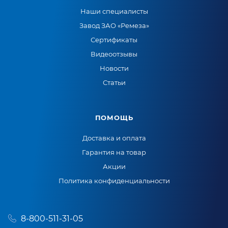
Наши специалисты
Завод ЗАО «Ремеза»
Сертификаты
Видеоотзывы
Новости
Статьи
ПОМОЩЬ
Доставка и оплата
Гарантия на товар
Акции
Политика конфиденциальности
8-800-511-31-05