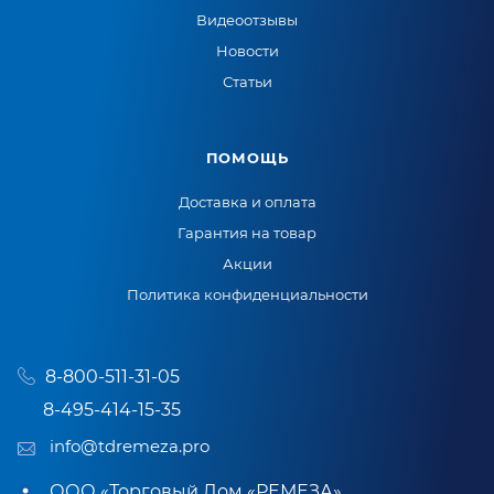
Видеоотзывы
Новости
Статьи
ПОМОЩЬ
Доставка и оплата
Гарантия на товар
Акции
Политика конфиденциальности
8-800-511-31-05
8-495-414-15-35
info@tdremeza.pro
ООО «Торговый Дом «РЕМЕЗА»