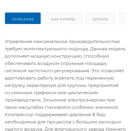
ОПИСАНИЕ
КАК КУПИТЬ
ОПЛАТА
Д
Управление максимальной производительностью
требует интеллектуального подхода. Данная модель
дополняет мощную конструкцию, способную
обеспечивать воздухом огромные площади,
системой частотного регулирования. Это позволяет
адаптировать работу агрегата под переменную
нагрузку, характерную для крупных предприятий
со сменным графиком или циклическим
производством. Экономия электроэнергии при
таких масштабах становится особенно значимой.
Компрессор поддерживает давление 8 бар,
необходимое для процессов с большим расходом
сжатого воздуха. Для флагманского завода Нижнего