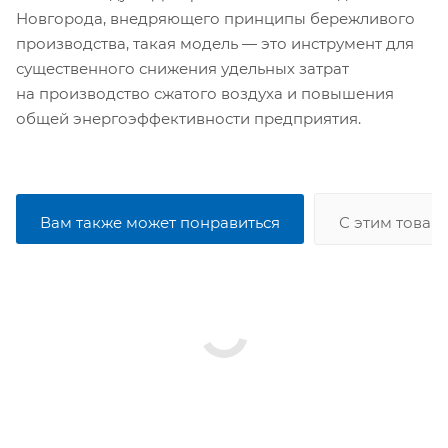
Новгорода, внедряющего принципы бережливого
производства, такая модель — это инструмент для
существенного снижения удельных затрат
на производство сжатого воздуха и повышения
общей энергоэффективности предприятия.
Вам также может понравиться
С этим товар