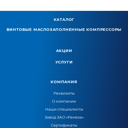
КАТАЛОГ
ВИНТОВЫЕ МАСЛОЗАПОЛНЕННЫЕ КОМПРЕССОРЫ
АКЦИИ
УСЛУГИ
КОМПАНИЯ
Реквизиты
О компании
Наши специалисты
Завод ЗАО «Ремеза»
Сертификаты