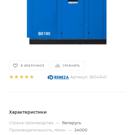
В ИЗБРАННОЕ
СРАВНИТЬ
Артикул:
2604340
Характеристики
Страна производства
—
Беларусь
Производительность, л/мин
—
24000