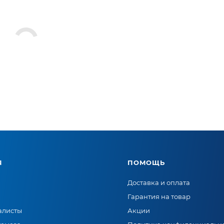
Я
ПОМОЩЬ
Доставка и оплата
Гарантия на товар
алисты
Акции