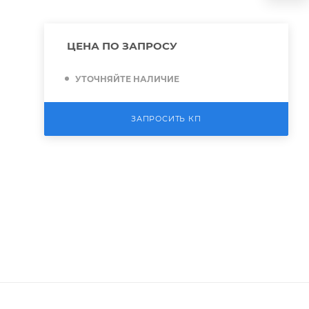
ЦЕНА ПО ЗАПРОСУ
УТОЧНЯЙТЕ НАЛИЧИЕ
ЗАПРОСИТЬ КП