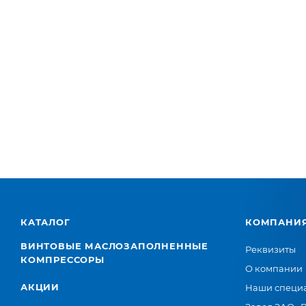
КАТАЛОГ
КОМПАНИ
ВИНТОВЫЕ МАСЛОЗАПОЛНЕННЫЕ
Реквизиты
КОМПРЕССОРЫ
О компании
АКЦИИ
Наши специ