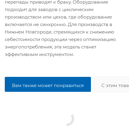
перепады приводят к браку. Оборудование
подходит для заводов с циклическим
производством или цехов, где оборудование
включается не синхронно. Для производств в
Нижнем Новгороде, стремящихся к снижению
себестоимости продукции через оптимизацию
энергопотребления, эта модель станет
эффективным инструментом.
Вам также может понравиться
С этим товар