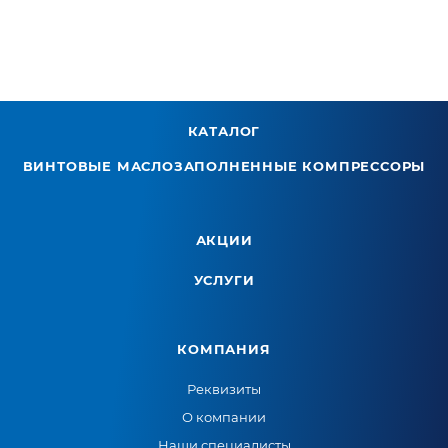
КАТАЛОГ
ВИНТОВЫЕ МАСЛОЗАПОЛНЕННЫЕ КОМПРЕССОРЫ
АКЦИИ
УСЛУГИ
КОМПАНИЯ
Реквизиты
О компании
Наши специалисты