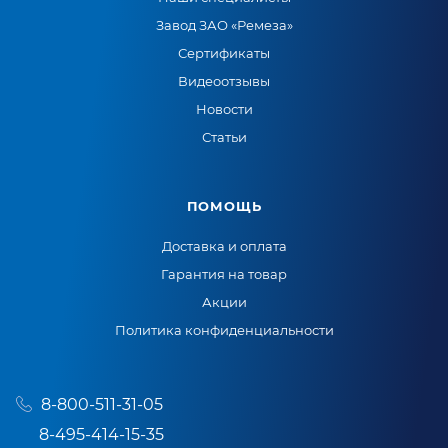
Завод ЗАО «Ремеза»
Сертификаты
Видеоотзывы
Новости
Статьи
ПОМОЩЬ
Доставка и оплата
Гарантия на товар
Акции
Политика конфиденциальности
8-800-511-31-05
8-495-414-15-35