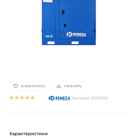
В ИЗБРАННОЕ
СРАВНИТЬ
Артикул:
3035300
Характеристики