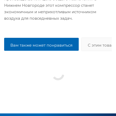
Нижнем Новгороде этот компрессор станет
экономичным и неприхотливым источником
воздуха для повседневных задач.
Вам также может понравиться
С этим товар