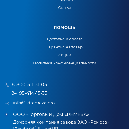
Статьи
ПОМОЩЬ
Доставка и оплата
Гарантия на товар
Акции
Политика конфиденциальности
8-800-511-31-05
8-495-414-15-35
info@tdremeza.pro
ООО «Торговый Дом «РЕМЕЗА»
Дочерняя компания завода ЗАО «Ремеза»
(Беларусь) в России