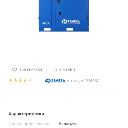
В ИЗБРАННОЕ
СРАВНИТЬ
Артикул:
2591960
Характеристики
Страна производства
—
Беларусь