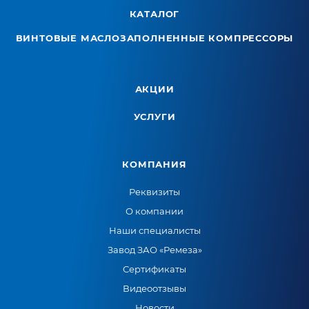
КАТАЛОГ
ВИНТОВЫЕ МАСЛОЗАПОЛНЕННЫЕ КОМПРЕССОРЫ
АКЦИИ
УСЛУГИ
КОМПАНИЯ
Реквизиты
О компании
Наши специалисты
Завод ЗАО «Ремеза»
Сертификаты
Видеоотзывы
Новости