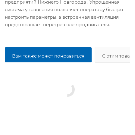
предприятий Нижнего Новгорода . Упрощенная
система управления позволяет оператору быстро
настроить параметры, а встроенная вентиляция
предотвращает перегрев электродвигателя.
Вам также может понравиться
С этим товар