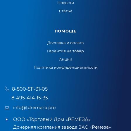
Новости
Статьи
ПОМОЩЬ
Доставка и оплата
Гарантия на товар
Акции
Политика конфиденциальности
8-800-511-31-05
8-495-414-15-35
info@tdremeza.pro
ООО «Торговый Дом «РЕМЕЗА»
Дочерняя компания завода ЗАО «Ремеза»