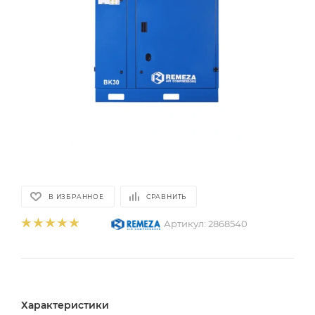
В ИЗБРАННОЕ
СРАВНИТЬ
Артикул:
2868540
Характеристики