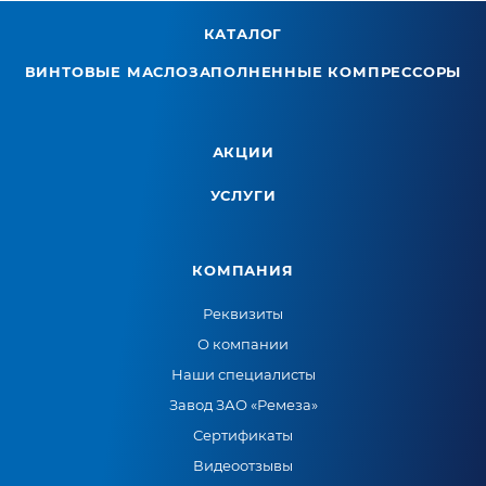
КАТАЛОГ
ВИНТОВЫЕ МАСЛОЗАПОЛНЕННЫЕ КОМПРЕССОРЫ
АКЦИИ
УСЛУГИ
КОМПАНИЯ
Реквизиты
О компании
Наши специалисты
Завод ЗАО «Ремеза»
Сертификаты
Видеоотзывы