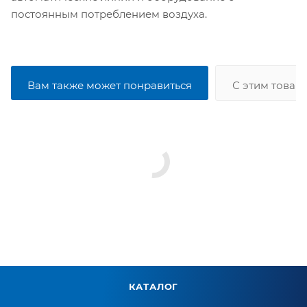
постоянным потреблением воздуха.
Вам также может понравиться
С этим товар
КАТАЛОГ