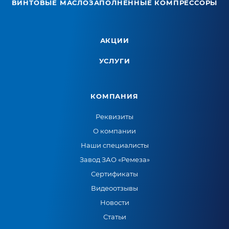
ВИНТОВЫЕ МАСЛОЗАПОЛНЕННЫЕ КОМПРЕССОРЫ
АКЦИИ
УСЛУГИ
КОМПАНИЯ
Реквизиты
О компании
Наши специалисты
Завод ЗАО «Ремеза»
Сертификаты
Видеоотзывы
Новости
Статьи