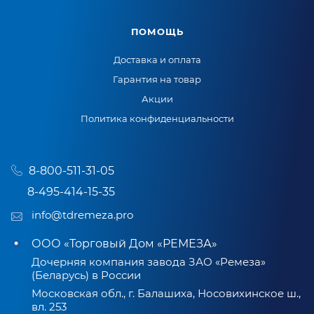
ПОМОЩЬ
Доставка и оплата
Гарантия на товар
Акции
Политика конфиденциальности
8-800-511-31-05
8-495-414-15-35
info@tdremeza.pro
ООО «Торговый Дом «РЕМЕЗА»
Дочерняя компания завода ЗАО «Ремеза»
(Беларусь) в России
Московская обл., г. Балашиха, Носовихинское ш.,
вл. 253