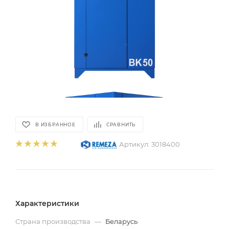
В ИЗБРАННОЕ
СРАВНИТЬ
Артикул:
3018400
Характеристики
Страна производства
—
Беларусь