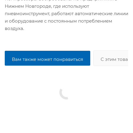
Нижнем Новгороде, где используют
пневмоинструмент, работают автоматические линии
и оборудование с постоянным потреблением
воздуха.
Вам также может понравиться
С этим товар