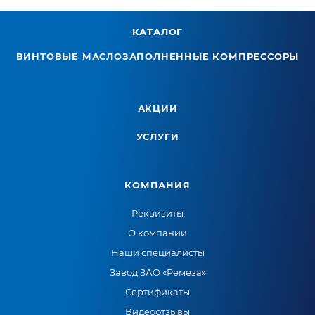
КАТАЛОГ
ВИНТОВЫЕ МАСЛОЗАПОЛНЕННЫЕ КОМПРЕССОРЫ
АКЦИИ
УСЛУГИ
КОМПАНИЯ
Реквизиты
О компании
Наши специалисты
Завод ЗАО «Ремеза»
Сертификаты
Видеоотзывы