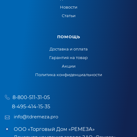
Новости
Статьи
ПОМОЩЬ
Доставка и оплата
Гарантия на товар
Акции
Политика конфиденциальности
8-800-511-31-05
8-495-414-15-35
info@tdremeza.pro
ООО «Торговый Дом «РЕМЕЗА»