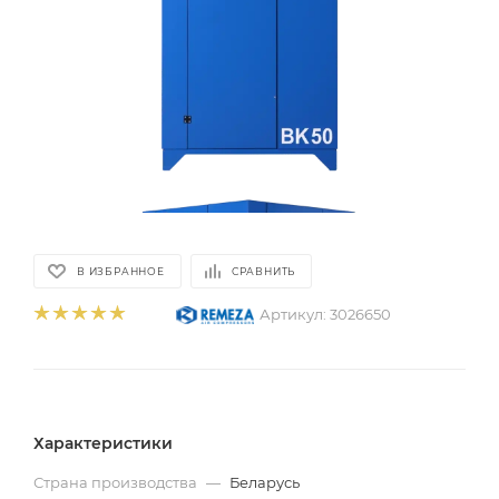
В ИЗБРАННОЕ
СРАВНИТЬ
Артикул:
3026650
Характеристики
Страна производства
—
Беларусь