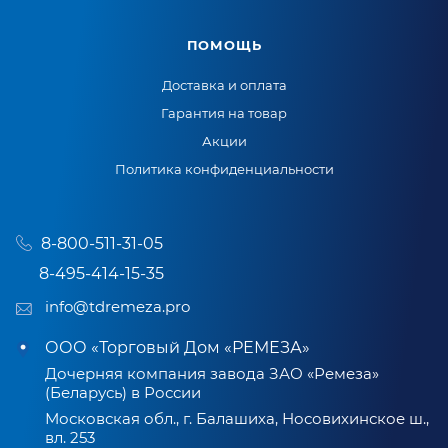
ПОМОЩЬ
Доставка и оплата
Гарантия на товар
Акции
Политика конфиденциальности
8-800-511-31-05
8-495-414-15-35
info@tdremeza.pro
ООО «Торговый Дом «РЕМЕЗА»
Дочерняя компания завода ЗАО «Ремеза»
(Беларусь) в России
Московская обл., г. Балашиха, Носовихинское ш.,
вл. 253