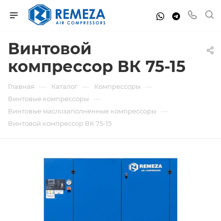
Винтовой
компрессор ВК 75-15
—
—
—
Главная
Каталог
Компрессоры
—
Винтовые компрессоры
—
Винтовые маслозаполненные компрессоры
Винтовой компрессор ВК 75-15