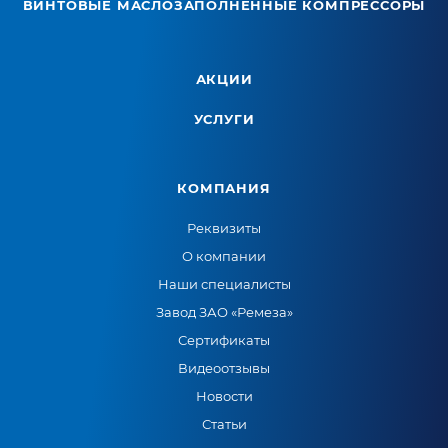
ВИНТОВЫЕ МАСЛОЗАПОЛНЕННЫЕ КОМПРЕССОРЫ
АКЦИИ
УСЛУГИ
КОМПАНИЯ
Реквизиты
О компании
Наши специалисты
Завод ЗАО «Ремеза»
Сертификаты
Видеоотзывы
Новости
Статьи