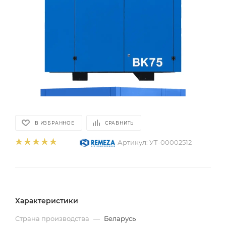
В ИЗБРАННОЕ
СРАВНИТЬ
Артикул:
УТ-00002512
Характеристики
Страна производства
—
Беларусь