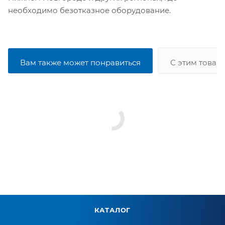
необходимо безотказное оборудование.
Вам также может понравиться
С этим товар
КАТАЛОГ