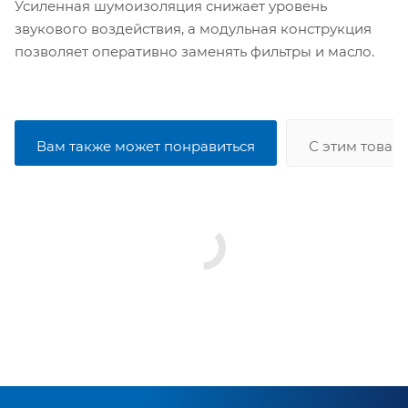
Усиленная шумоизоляция снижает уровень
звукового воздействия, а модульная конструкция
позволяет оперативно заменять фильтры и масло.
Вам также может понравиться
С этим товар