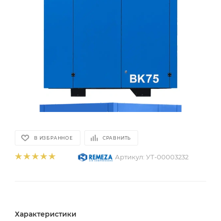
В ИЗБРАННОЕ
СРАВНИТЬ
Артикул:
УТ-00003232
Характеристики