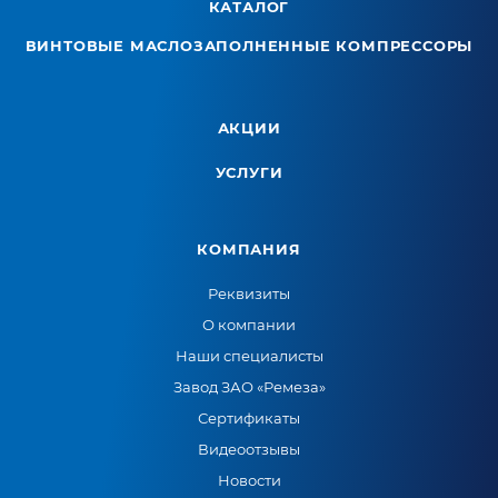
КАТАЛОГ
ВИНТОВЫЕ МАСЛОЗАПОЛНЕННЫЕ КОМПРЕССОРЫ
АКЦИИ
УСЛУГИ
КОМПАНИЯ
Реквизиты
О компании
Наши специалисты
Завод ЗАО «Ремеза»
Сертификаты
Видеоотзывы
Новости