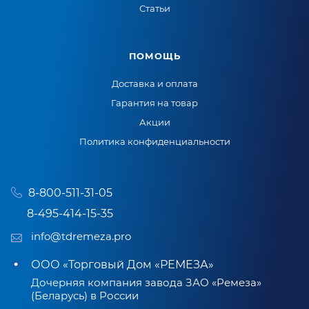
Статьи
ПОМОЩЬ
Доставка и оплата
Гарантия на товар
Акции
Политика конфиденциальности
8-800-511-31-05
8-495-414-15-35
info@tdremeza.pro
ООО «Торговый Дом «РЕМЕЗА»
Дочерняя компания завода ЗАО «Ремеза»
(Беларусь) в России