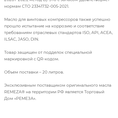
нормам СТО 23341732-005-2021.
Масло для винтовых компрессоров также успешно
прошло испытание на коррозию и соответствие
требованиям отраслевых стандартов ISO, API, ACEA,
ILSAC, JASO, DIN.
Товар защищен от подделок специальной
маркировкой с QR-кодом.
Объем поставки – 20 литров.
Эксклюзивным поставщиком оригинального масла
REMEZA® на территории РФ является Торговый
Дом «РЕМЕЗА».