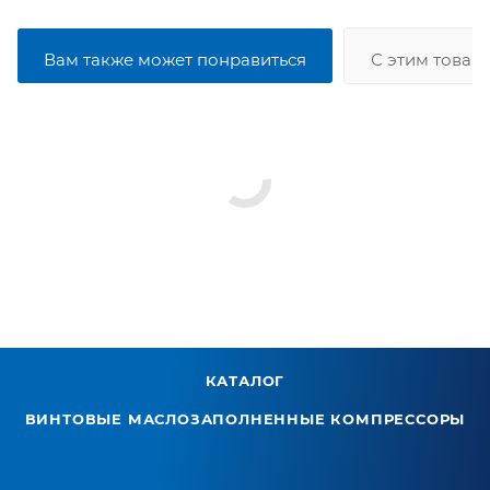
Вам также может понравиться
С этим товар
КАТАЛОГ
ВИНТОВЫЕ МАСЛОЗАПОЛНЕННЫЕ КОМПРЕССОРЫ