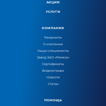
АКЦИИ
УСЛУГИ
КОМПАНИЯ
Реквизиты
О компании
Наши специалисты
Завод ЗАО «Ремеза»
Сертификаты
Видеоотзывы
Новости
Статьи
ПОМОЩЬ