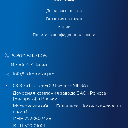
Доставка и оплата
Гарантия на товар
Акции
Политика конфиденциальности
8-800-511-31-05
8-495-414-15-35
info@tdremeza.pro
ООО «Торговый Дом «РЕМЕЗА»
Дочерняя компания завода ЗАО «Ремеза»
(Беларусь) в России
Московская обл., г. Балашиха, Носовихинское ш.,
вл. 253
ИНН 7720602428
КПП 500101001