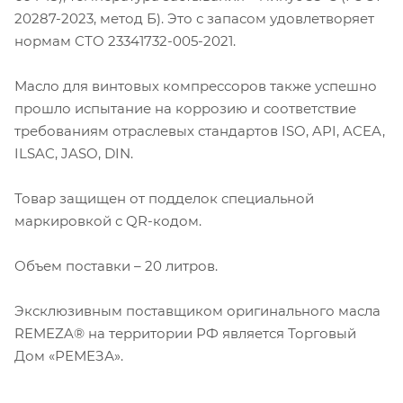
20287-2023, метод Б). Это с запасом удовлетворяет
нормам СТО 23341732-005-2021.
Масло для винтовых компрессоров также успешно
прошло испытание на коррозию и соответствие
требованиям отраслевых стандартов ISO, API, ACEA,
ILSAC, JASO, DIN.
Товар защищен от подделок специальной
маркировкой с QR-кодом.
Объем поставки – 20 литров.
Эксклюзивным поставщиком оригинального масла
REMEZA® на территории РФ является Торговый
Дом «РЕМЕЗА».