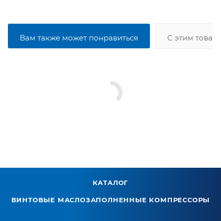
Вам также может понравиться
С этим товар
КАТАЛОГ
ВИНТОВЫЕ МАСЛОЗАПОЛНЕННЫЕ КОМПРЕССОРЫ