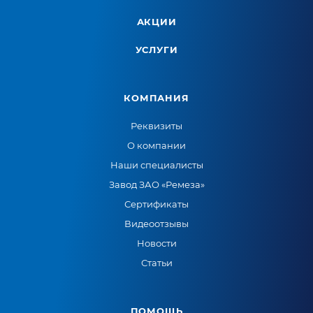
АКЦИИ
УСЛУГИ
КОМПАНИЯ
Реквизиты
О компании
Наши специалисты
Завод ЗАО «Ремеза»
Сертификаты
Видеоотзывы
Новости
Статьи
ПОМОЩЬ