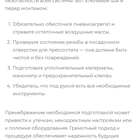
безопасности всей системы. Вот ключевые шаги
перед монтажом:
Обязательно обесточьте пневмоагрегат и
стравите остаточные воздушные массы.
Проверьте состояние резьбы в посадочном
отверстии для прессостата — она должна быть
чистой и без повреждений.
Подготовьте уплотнительные материалы,
манометр и предохранительный клапан.
Убедитесь, что под рукой есть все необходимые
инструменты.
Пренебрежение необходимой подготовкой может
привести к утечкам, некорректным настройкам или
к поломке оборудования. Грамотный подход к
процедуре обеспечивает надежность будущих