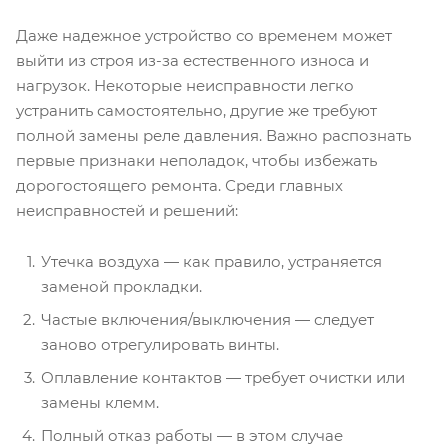
Даже надежное устройство со временем может
выйти из строя из-за естественного износа и
нагрузок. Некоторые неисправности легко
устранить самостоятельно, другие же требуют
полной замены реле давления. Важно распознать
первые признаки неполадок, чтобы избежать
дорогостоящего ремонта. Среди главных
неисправностей и решений:
Утечка воздуха — как правило, устраняется
заменой прокладки.
Частые включения/выключения — следует
заново отрегулировать винты.
Оплавление контактов — требует очистки или
замены клемм.
Полный отказ работы — в этом случае