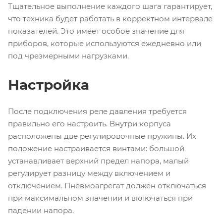
Тщательное выполнение каждого шага гарантирует,
что техника будет работать в корректном интервале
показателей. Это имеет особое значение для
приборов, которые используются ежедневно или
под чрезмерными нагрузками.
Настройка
После подключения реле давления требуется
правильно его настроить. Внутри корпуса
расположены две регулировочные пружины. Их
положение настраивается винтами: большой
устанавливает верхний предел напора, малый
регулирует разницу между включением и
отключением. Пневмоагрегат должен отключаться
при максимальном значении и включаться при
падении напора.