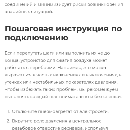
соединений и минимизирует риски возникновения
аварийных ситуаций.
Пошаговая инструкция по
подключению
Если перепутать шаги или выполнить их не до
конца, устройство для сжатия воздуха может
работать с перебоями. Например, это может
выражаться в частых включениях и выключениях, в
утечках или нестабильных показателях давления.
Чтобы избежать таких проблем, мы рекомендуем
выполнять каждый шаг внимательно и без спешки:
Отключите пневмоагрегат от электросети.
Вкрутите реле давления в центральное
резьбовое отверстие ресивера, используя