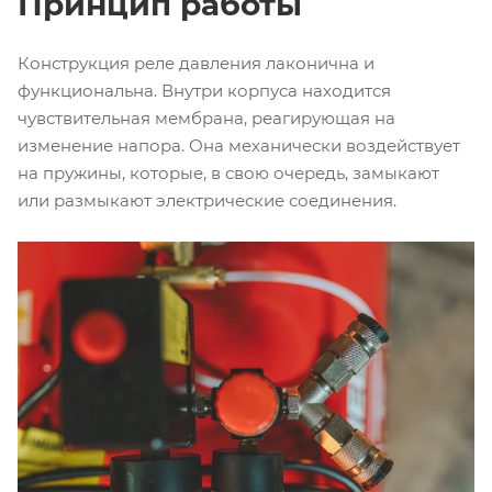
Принцип работы
Конструкция реле давления лаконична и
функциональна. Внутри корпуса находится
чувствительная мембрана, реагирующая на
изменение напора. Она механически воздействует
на пружины, которые, в свою очередь, замыкают
или размыкают электрические соединения.