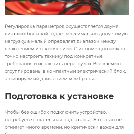
Регулировка параметров осуществляется двумя
винтами: большой задает максимально допустимую
нагрузку, а малый определяет диапазон между
включением и отключением. С их помощью можно
точно настроить технику под конкретные
требования и исключить перегрузки. Все клеммы
сгруппированы в компактный электрический блок,
активируемый движением мембраны.
Подготовка к установке
Чтобы без ошибок подключить устройство,
потребуется тщательная подготовка. Этот этап не
отнимет много времени, но критически важен для