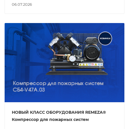
06.07.2026
НОВЫЙ КЛАСС ОБОРУДОВАНИЯ REMEZA®
Компрессор для пожарных систем