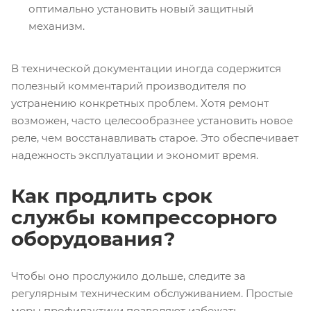
оптимально установить новый защитный
механизм.
В технической документации иногда содержится
полезный комментарий производителя по
устранению конкретных проблем. Хотя ремонт
возможен, часто целесообразнее установить новое
реле, чем восстанавливать старое. Это обеспечивает
надежность эксплуатации и экономит время.
Как продлить срок
службы компрессорного
оборудования?
Чтобы оно прослужило дольше, следите за
регулярным техническим обслуживанием. Простые
меры профилактики позволяют избежать