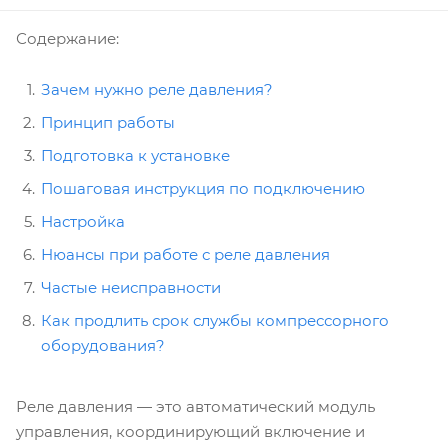
Содержание:
Зачем нужно реле давления?
Принцип работы
Подготовка к установке
Пошаговая инструкция по подключению
Настройка
Нюансы при работе с реле давления
Частые неисправности
Как продлить срок службы компрессорного
оборудования?
Реле давления — это автоматический модуль
управления, координирующий включение и