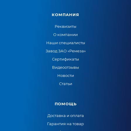
КОМПАНИЯ
Реквизиты
О компании
Наши специалисты
Завод ЗАО «Ремеза»
Сертификаты
Видеоотзывы
Новости
Статьи
ПОМОЩЬ
Доставка и оплата
Гарантия на товар