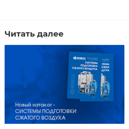
Читать далее