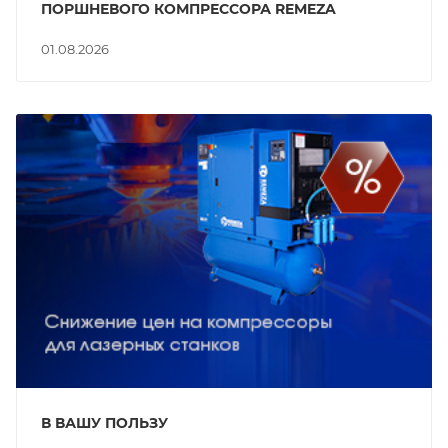
ПОРШНЕВОГО КОМПРЕССОРА REMEZA
01.08.2026
В ВАШУ ПОЛЬЗУ