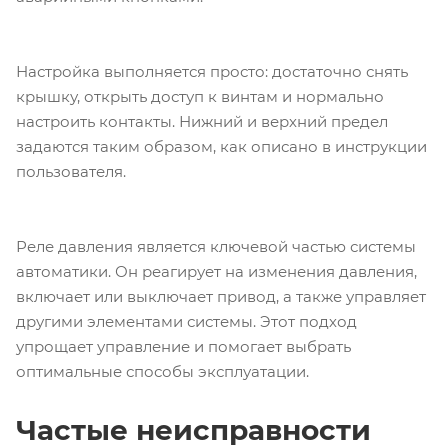
Настройка выполняется просто: достаточно снять
крышку, открыть доступ к винтам и нормально
настроить контакты. Нижний и верхний предел
задаются таким образом, как описано в инструкции
пользователя.
Реле давления является ключевой частью системы
автоматики. Он реагирует на изменения давления,
включает или выключает привод, а также управляет
другими элементами системы. Этот подход
упрощает управление и помогает выбрать
оптимальные способы эксплуатации.
Частые неисправности