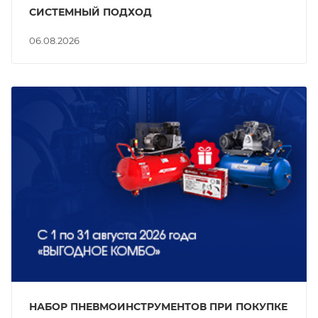
СИСТЕМНЫЙ ПОДХОД
06.08.2026
НАБОР ПНЕВМОИНСТРУМЕНТОВ ПРИ ПОКУПКЕ