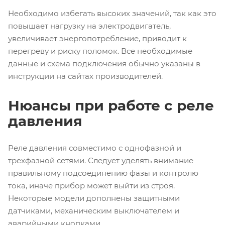
Необходимо избегать высоких значений, так как это
повышает нагрузку на электродвигатель,
увеличивает энергопотребление, приводит к
перегреву и риску поломок. Все необходимые
данные и схема подключения обычно указаны в
инструкции на сайтах производителей.
Нюансы при работе с реле
давления
Реле давления совместимо с однофазной и
трехфазной сетями. Следует уделять внимание
правильному подсоединению фазы и контролю
тока, иначе прибор может выйти из строя.
Некоторые модели дополнены защитными
датчиками, механическим выключателем и
аварийными кнопками.