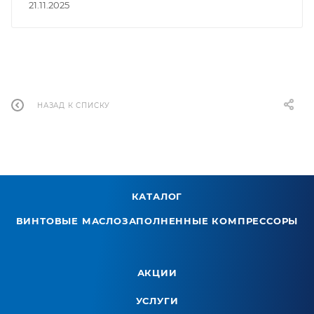
21.11.2025
НАЗАД К СПИСКУ
КАТАЛОГ
ВИНТОВЫЕ МАСЛОЗАПОЛНЕННЫЕ КОМПРЕССОРЫ
АКЦИИ
УСЛУГИ