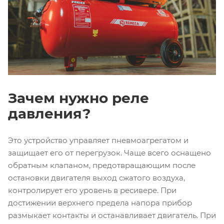
Зачем нужно реле
давления?
Это устройство управляет пневмоагрегатом и
защищает его от перегрузок. Чаще всего оснащено
обратным клапаном, предотвращающим после
остановки двигателя выход сжатого воздуха,
контролирует его уровень в ресивере. При
достижении верхнего предела напора прибор
размыкает контакты и останавливает двигатель. При