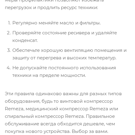
перегрузок и продлить ресурс техники:
Регулярно меняйте масло и фильтры.
Проверяйте состояние ресивера и удаляйте
конденсат.
Обеспечьте хорошую вентиляцию помещения и
защиту от перегрева и высоких температур.
Не допускайте постоянного использования
техники на пределе мощности.
Эти правила одинаково важны для разных типов
оборудования, будь то винтовой компрессор
Remeza, медицинский компрессор Remeza или
спиральный компрессор Remeza. Правильное
обслуживание всегда обходится дешевле, чем
покупка нового устройства. Выбор за вами.