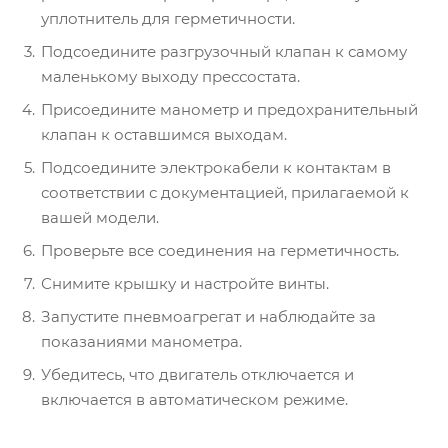
уплотнитель для герметичности.
Подсоедините разгрузочный клапан к самому
маленькому выходу прессостата.
Присоедините манометр и предохранительный
клапан к оставшимся выходам.
Подсоедините электрокабели к контактам в
соответствии с документацией, прилагаемой к
вашей модели.
Проверьте все соединения на герметичность.
Снимите крышку и настройте винты.
Запустите пневмоагрегат и наблюдайте за
показаниями манометра.
Убедитесь, что двигатель отключается и
включается в автоматическом режиме.