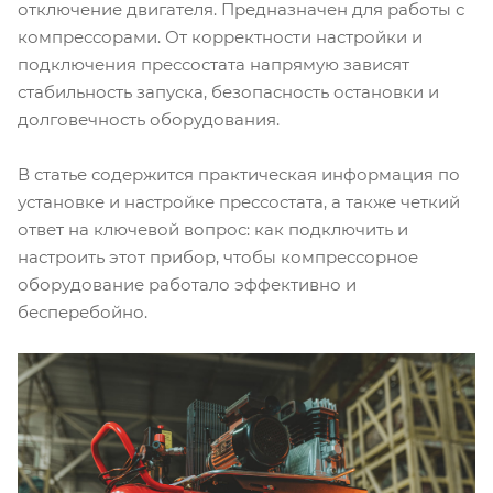
отключение двигателя. Предназначен для работы с
компрессорами. От корректности настройки и
подключения прессостата напрямую зависят
стабильность запуска, безопасность остановки и
долговечность оборудования.
В статье содержится практическая информация по
установке и настройке прессостата, а также четкий
ответ на ключевой вопрос: как подключить и
настроить этот прибор, чтобы компрессорное
оборудование работало эффективно и
бесперебойно.