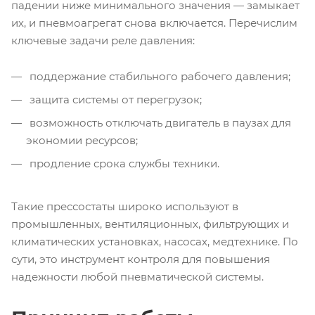
падении ниже минимального значения — замыкает
их, и пневмоагрегат снова включается. Перечислим
ключевые задачи реле давления:
поддержание стабильного рабочего давления;
защита системы от перегрузок;
возможность отключать двигатель в паузах для
экономии ресурсов;
продление срока службы техники.
Такие прессостаты широко используют в
промышленных, вентиляционных, фильтрующих и
климатических установках, насосах, медтехнике. По
сути, это инструмент контроля для повышения
надежности любой пневматической системы.