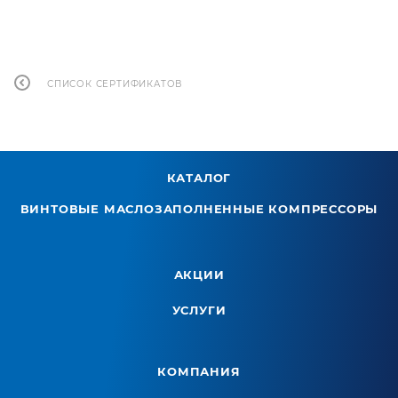
СПИСОК СЕРТИФИКАТОВ
КАТАЛОГ
ВИНТОВЫЕ МАСЛОЗАПОЛНЕННЫЕ КОМПРЕССОРЫ
АКЦИИ
УСЛУГИ
КОМПАНИЯ