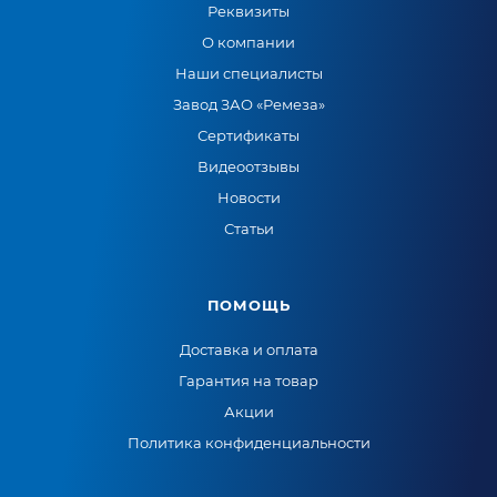
Реквизиты
О компании
Наши специалисты
Завод ЗАО «Ремеза»
Сертификаты
Видеоотзывы
Новости
Статьи
ПОМОЩЬ
Доставка и оплата
Гарантия на товар
Акции
Политика конфиденциальности