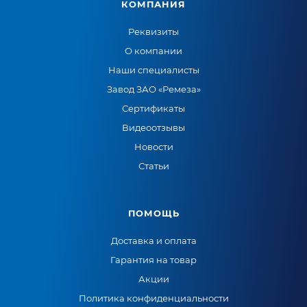
КОМПАНИЯ
Реквизиты
О компании
Наши специалисты
Завод ЗАО «Ремеза»
Сертификаты
Видеоотзывы
Новости
Статьи
ПОМОЩЬ
Доставка и оплата
Гарантия на товар
Акции
Политика конфиденциальности