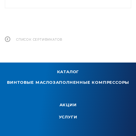
СПИСОК СЕРТИФИКАТОВ
КАТАЛОГ
ВИНТОВЫЕ МАСЛОЗАПОЛНЕННЫЕ КОМПРЕССОРЫ
АКЦИИ
УСЛУГИ