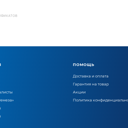
ИФИКАТОВ
Я
ПОМОЩЬ
Доставка и оплата
Гарантия на товар
алисты
Акции
Ремеза»
Политика конфиденциальн
ы
ы