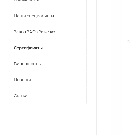
Наши специалисты
Завод ЗАО «Ремеза»
Сертификаты
Видеоотзывы
Новости
Статьи