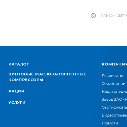
СПИСОК СЕРТ
КАТАЛОГ
КОМПАНИ
ВИНТОВЫЕ МАСЛОЗАПОЛНЕННЫЕ
Реквизиты
КОМПРЕССОРЫ
О компании
АКЦИИ
Наши специ
Завод ЗАО «
УСЛУГИ
Сертификат
Видеоотзыв
Новости