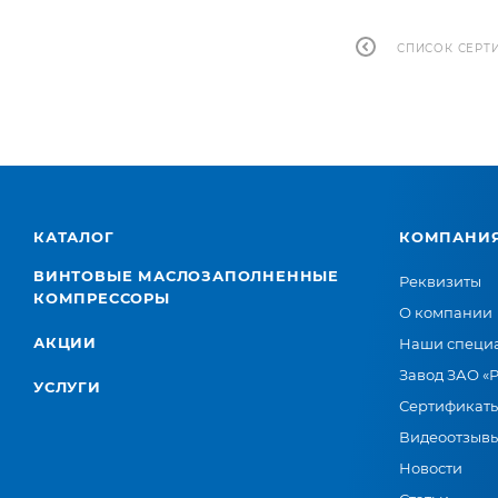
СПИСОК СЕРТ
КАТАЛОГ
КОМПАНИ
ВИНТОВЫЕ МАСЛОЗАПОЛНЕННЫЕ
Реквизиты
КОМПРЕССОРЫ
О компании
АКЦИИ
Наши специ
Завод ЗАО «
УСЛУГИ
Сертификат
Видеоотзыв
Новости