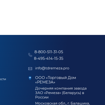
8-800-511-31-05
8-495-414-15-35
info@tdremeza.pro
ООО «Торговый Дом
ости
«РЕМЕЗА»
Дочерняя компания завода
ЗАО «Ремеза» (Беларусь) в
России
Московская обл., г. Балашиха,