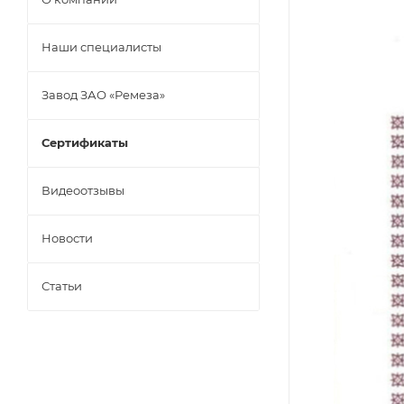
Наши специалисты
Завод ЗАО «Ремеза»
Сертификаты
Видеоотзывы
Новости
Статьи