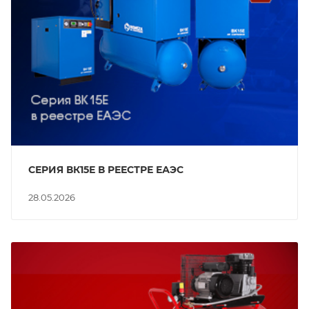
СЕРИЯ ВК15Е В РЕЕСТРЕ ЕАЭС
28.05.2026