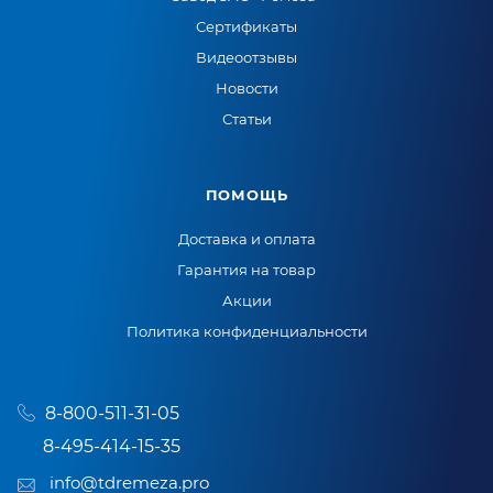
Сертификаты
Видеоотзывы
Новости
Статьи
ПОМОЩЬ
Доставка и оплата
Гарантия на товар
Акции
Политика конфиденциальности
8-800-511-31-05
8-495-414-15-35
info@tdremeza.pro