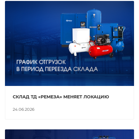
СКЛАД ТД «РЕМЕЗА» МЕНЯЕТ ЛОКАЦИЮ
24.06.2026