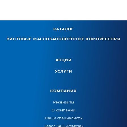
КАТАЛОГ
ВИНТОВЫЕ МАСЛОЗАПОЛНЕННЫЕ КОМПРЕССОРЫ
АКЦИИ
УСЛУГИ
КОМПАНИЯ
Реквизиты
О компании
Наши специалисты
Завод ЗАО «Ремеза»