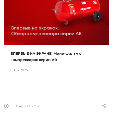
ВПЕРВЫЕ НА ЭКРАНЕ! Мини-фильм о
компрессорах серии АВ
08.07.2025
НАЗАД К СПИСКУ