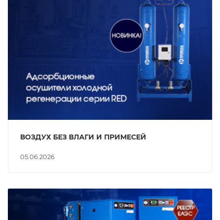
ВОЗДУХ БЕЗ ВЛАГИ И ПРИМЕСЕЙ
05.06.2026