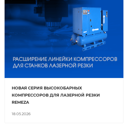
НОВАЯ СЕРИЯ ВЫСОКОБАРНЫХ
КОМПРЕССОРОВ ДЛЯ ЛАЗЕРНОЙ РЕЗКИ
REMEZA
18.05.2026