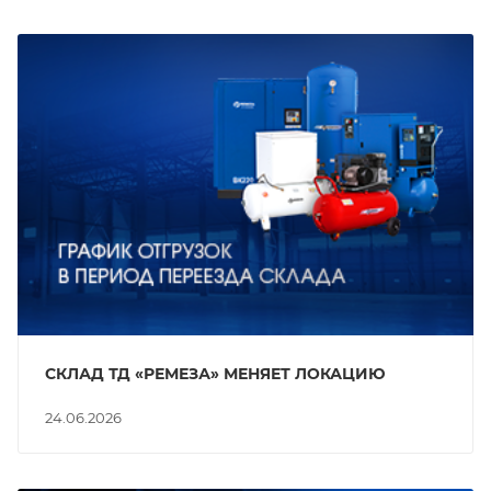
СКЛАД ТД «РЕМЕЗА» МЕНЯЕТ ЛОКАЦИЮ
24.06.2026