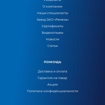
О компании
Наши специалисты
Завод ЗАО «Ремеза»
Сертификаты
Видеоотзывы
Новости
Статьи
ПОМОЩЬ
Доставка и оплата
Гарантия на товар
Акции
Политика конфиденциальности