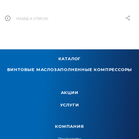
НАЗАД К СПИСКУ
КАТАЛОГ
ВИНТОВЫЕ МАСЛОЗАПОЛНЕННЫЕ КОМПРЕССОРЫ
АКЦИИ
УСЛУГИ
КОМПАНИЯ
Реквизиты