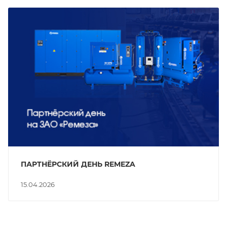
ПАРТНЁРСКИЙ ДЕНЬ REMEZA
15.04.2026