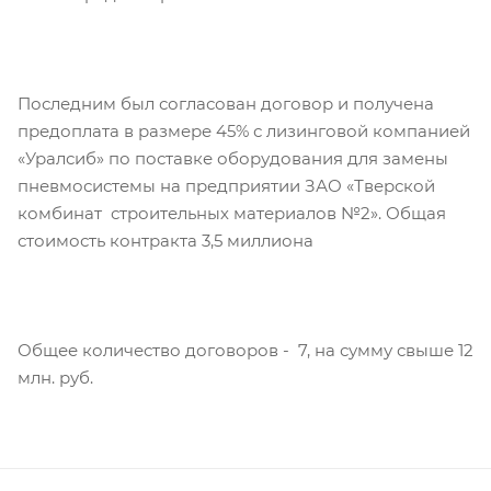
Последним был согласован договор и получена
предоплата в размере 45% с лизинговой компанией
«Уралсиб» по поставке оборудования для замены
пневмосистемы на предприятии ЗАО «Тверской
комбинат строительных материалов №2». Общая
стоимость контракта 3,5 миллиона
Общее количество договоров - 7, на сумму свыше 12
млн. руб.