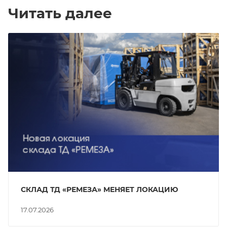
Читать далее
СКЛАД ТД «РЕМЕЗА» МЕНЯЕТ ЛОКАЦИЮ
17.07.2026