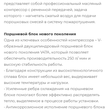
представляет собой профессиональный масляный
компрессор с ременной передачей, задача
которого – нагнетать сжатый воздух для подачи
порошковых смесей в систему пожаротушения.
Поршневой блок нового поколения
Одна из ключевых особенностей компрессора – V-
образный двухцилиндровый поршневой блок
нового поколения V47A, который позволяет
обеспечить производительность 250 л/ мин и
высокую стабильность работы.
• Благодаря конструкции из высокотехнологичного
сплава блок имеет небольшой вес, выдерживает
высокие температуры и нагрузки.
• Усиленные ребра охлаждения на поршневом
блоке помогают более эффективно распределять
тепло, выделяемое в процессе работы установки.
• Антикоррозионное исполнение поршневого блока