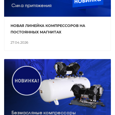
НОВАЯ ЛИНЕЙКА КОМПРЕССОРОВ НА
ПОСТОЯННЫХ МАГНИТАХ
27.04.2026