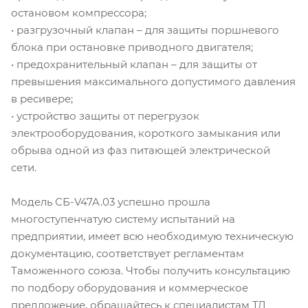
остановом компрессора;
• разгрузочный клапан – для защиты поршневого
блока при остановке приводного двигателя;
• предохранительный клапан – для защиты от
превышения максимального допустимого давления
в ресивере;
• устройство защиты от перегрузок
электрооборудования, короткого замыкания или
обрыва одной из фаз питающей электрической
сети.
Модель СБ-V47A.03 успешно прошла
многоступенчатую систему испытаний на
предприятии, имеет всю необходимую техническую
документацию, соответствует регламентам
Таможенного союза. Чтобы получить консультацию
по подбору оборудования и коммерческое
предложение, обращайтесь к специалистам ТД