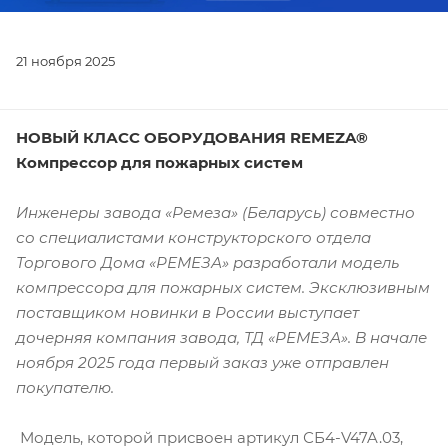
21 ноября 2025
НОВЫЙ КЛАСС ОБОРУДОВАНИЯ REMEZA®
Компрессор для пожарных систем
Инженеры завода «Ремеза» (Беларусь) совместно
со специалистами конструкторского отдела
Торгового Дома «РЕМЕЗА» разработали модель
компрессора для пожарных систем. Эксклюзивным
поставщиком новинки в России выступает
дочерняя компания завода, ТД «РЕМЕЗА». В начале
ноября 2025 года первый заказ уже отправлен
покупателю.
Модель, которой присвоен артикул СБ4-V47A.03,