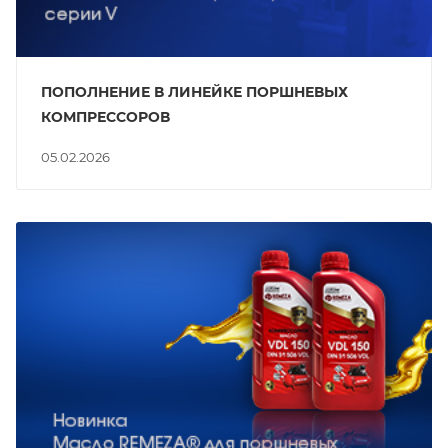
ПОПОЛНЕНИЕ В ЛИНЕЙКЕ ПОРШНЕВЫХ
КОМПРЕССОРОВ
05.02.2026