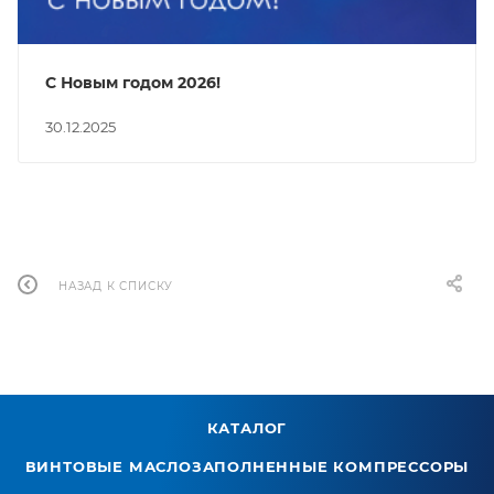
С Новым годом 2026!
30.12.2025
НАЗАД К СПИСКУ
КАТАЛОГ
ВИНТОВЫЕ МАСЛОЗАПОЛНЕННЫЕ КОМПРЕССОРЫ