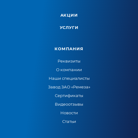
АКЦИИ
УСЛУГИ
КОМПАНИЯ
Реквизиты
О компании
Наши специалисты
Завод ЗАО «Ремеза»
Сертификаты
Видеоотзывы
Новости
Статьи