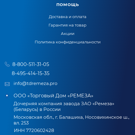
ПОМОЩЬ
Доставка и оплата
Гарантия на товар
Акции
Политика конфиденциальности
8-800-511-31-05
8-495-414-15-35
info@tdremeza.pro
ООО «Торговый Дом «РЕМЕЗА»
Дочерняя компания завода ЗАО «Ремеза»
(Беларусь) в России
Московская обл., г. Балашиха, Носовихинское ш.,
вл. 253
ИНН 7720602428