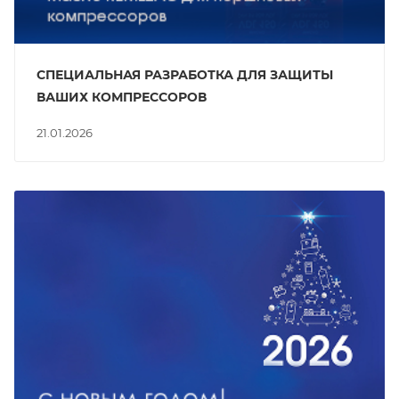
СПЕЦИАЛЬНАЯ РАЗРАБОТКА ДЛЯ ЗАЩИТЫ
ВАШИХ КОМПРЕССОРОВ
21.01.2026