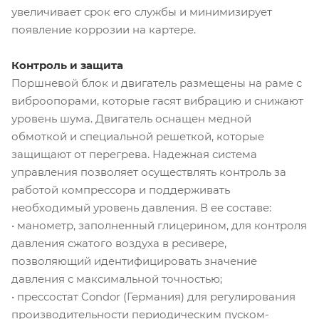
увеличивает срок его службы и минимизирует
появление коррозии на картере.
Контроль и защита
Поршневой блок и двигатель размещены на раме с
виброопорами, которые гасят вибрацию и снижают
уровень шума. Двигатель оснащен медной
обмоткой и специальной решеткой, которые
защищают от перегрева. Надежная система
управления позволяет осуществлять контроль за
работой компрессора и поддерживать
необходимый уровень давления. В ее составе:
• манометр, заполненный глицерином, для контроля
давления сжатого воздуха в ресивере,
позволяющий идентифицировать значение
давления с максимальной точностью;
• прессостат Condor (Германия) для регулирования
производительности периодическим пуском-