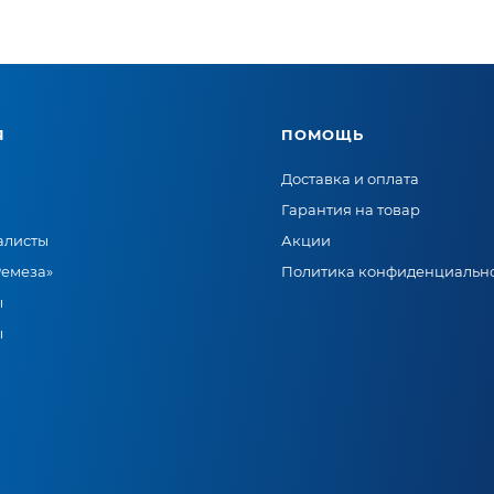
Я
ПОМОЩЬ
Доставка и оплата
Гарантия на товар
алисты
Акции
Ремеза»
Политика конфиденциальн
ы
ы