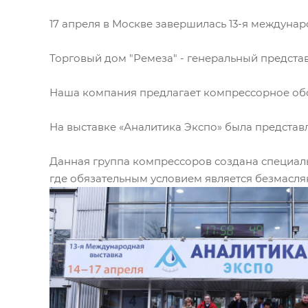
17 апреля в Москве завершилась 13-я междуна
Торговый дом "Ремеза" - генеральный представ
Наша компания предлагает компрессорное о
На выставке «Аналитика Экспо» была предста
Данная группа компрессоров создана специаль
где обязательным условием является безмасля