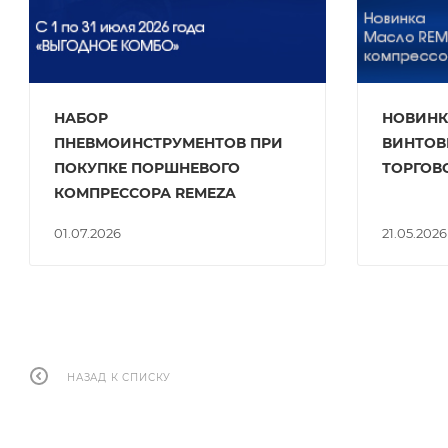
НАБОР
НОВИНК
ПНЕВМОИНСТРУМЕНТОВ ПРИ
ВИНТОВ
ПОКУПКЕ ПОРШНЕВОГО
ТОРГОВ
КОМПРЕССОРА REMEZA
01.07.2026
21.05.2026
НАЗАД К СПИСКУ