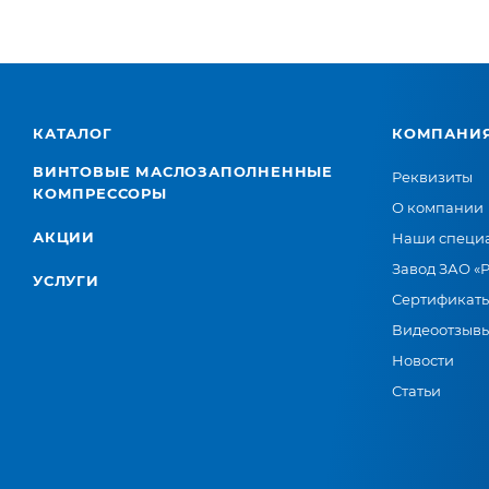
КАТАЛОГ
КОМПАНИ
ВИНТОВЫЕ МАСЛОЗАПОЛНЕННЫЕ
Реквизиты
КОМПРЕССОРЫ
О компании
АКЦИИ
Наши специ
Завод ЗАО «
УСЛУГИ
Сертификат
Видеоотзыв
Новости
Статьи