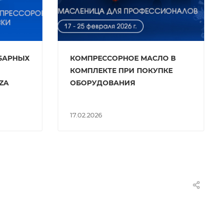
БАРНЫХ
КОМПРЕССОРНОЕ МАСЛО В
КОМПЛЕКТЕ ПРИ ПОКУПКЕ
ZA
ОБОРУДОВАНИЯ
17.02.2026