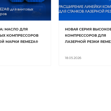
А: МАСЛО ДЛЯ
НОВАЯ СЕРИЯ ВЫСОКО
ЫХ КОМПРЕССОРОВ
КОМПРЕССОРОВ ДЛЯ
ОЙ МАРКИ REMEZA®
ЛАЗЕРНОЙ РЕЗКИ REME
18.05.2026