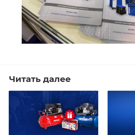
Читать далее