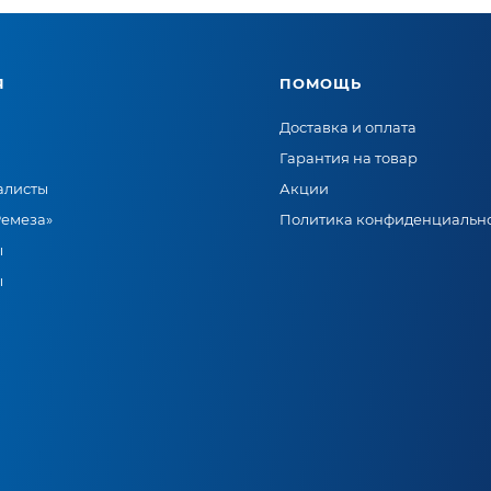
Я
ПОМОЩЬ
Доставка и оплата
Гарантия на товар
алисты
Акции
Ремеза»
Политика конфиденциальн
ы
ы