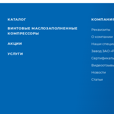
КАТАЛОГ
КОМПАНИ
ВИНТОВЫЕ МАСЛОЗАПОЛНЕННЫЕ
Реквизиты
КОМПРЕССОРЫ
О компании
АКЦИИ
Наши специ
Завод ЗАО «
УСЛУГИ
Сертификат
Видеоотзыв
Новости
Статьи