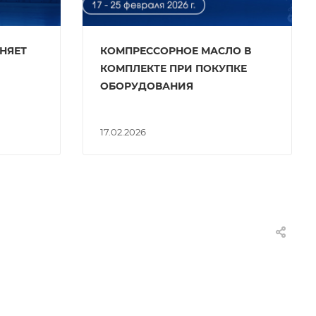
ЕНЯЕТ
КОМПРЕССОРНОЕ МАСЛО В
КОМПЛЕКТЕ ПРИ ПОКУПКЕ
ОБОРУДОВАНИЯ
17.02.2026