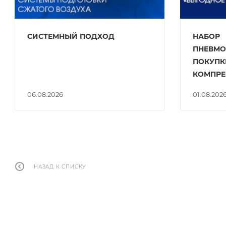
СИСТЕМНЫЙ ПОДХОД
НАБОР
ПНЕВМО
ПОКУПК
КОМПРЕ
06.08.2026
01.08.202
НАЗАД К СПИСКУ