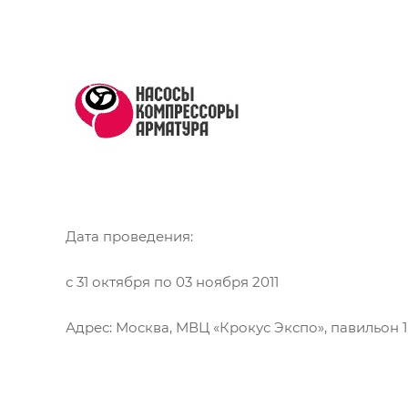
Дата проведения:
с 31 октября по 03 ноября 2011
Адрес: Москва, МВЦ «Крокус Экспо», павильон 1,