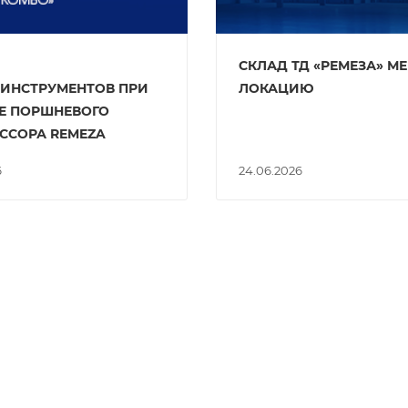
СКЛАД ТД «РЕМЕЗА» М
ИНСТРУМЕНТОВ ПРИ
ЛОКАЦИЮ
Е ПОРШНЕВОГО
ССОРА REMEZA
6
24.06.2026