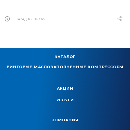
НАЗАД К СПИСКУ
КАТАЛОГ
ВИНТОВЫЕ МАСЛОЗАПОЛНЕННЫЕ КОМПРЕССОРЫ
АКЦИИ
УСЛУГИ
КОМПАНИЯ