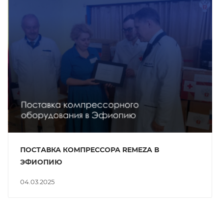
ПОСТАВКА КОМПРЕССОРА REMEZA В
ЭФИОПИЮ
04.03.2025