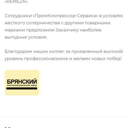
«REMEZA».
Сотрудники «ПромКомпрессор-Сервиса» в условиях
жёсткого соперничества с другими товарными
марками предложили Заказчику наиболее
выгодные условия.
Благодарим наших коллег за проявленный высокий
уровень профессионализма и желаем новых побед!