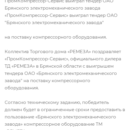
ПромКомпрессор-Сервис выиграл тендер ОАО
Брянского электромеханического завода
«ПромКомпрессор-Сервис» выиграл тендер ОАО
"Брянского электромеханического завода"
на поставку компрессорного оборудования.
Коллектив Торгового дома «РЕМЕЗА» поздравляет
«ПромКомпрессор-Сервис», официального дилера
ТД «РЕМЕЗА» в Брянской области с выигрышем
тендера ОАО «Брянского электромеханического
завода" на поставку компрессорного
оборудования.
Согласно техническому заданию, победитель
должен будет в ограниченные сроки предоставить в
пользование «Брянского электромеханического
завода» компрессорное оборудование ТМ