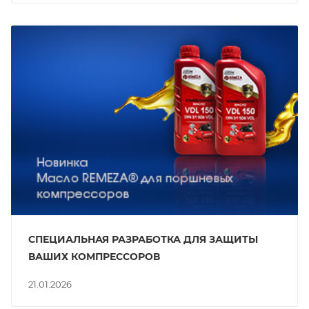
СПЕЦИАЛЬНАЯ РАЗРАБОТКА ДЛЯ ЗАЩИТЫ
ВАШИХ КОМПРЕССОРОВ
21.01.2026