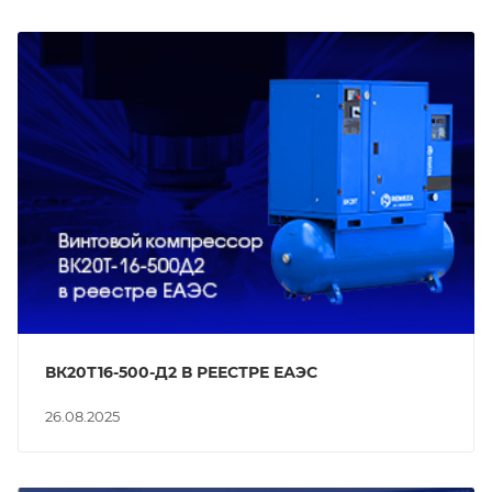
ВК20Т16-500-Д2 В РЕЕСТРЕ ЕАЭС
26.08.2025