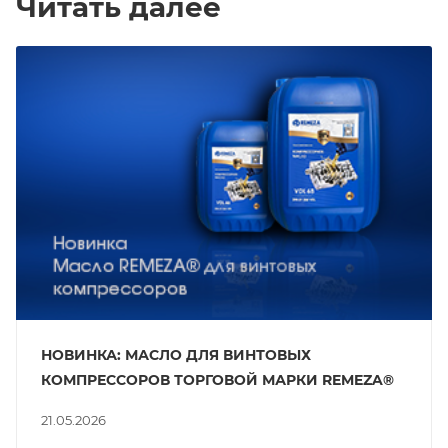
Читать далее
НОВИНКА: МАСЛО ДЛЯ ВИНТОВЫХ
КОМПРЕССОРОВ ТОРГОВОЙ МАРКИ REMEZA®
21.05.2026