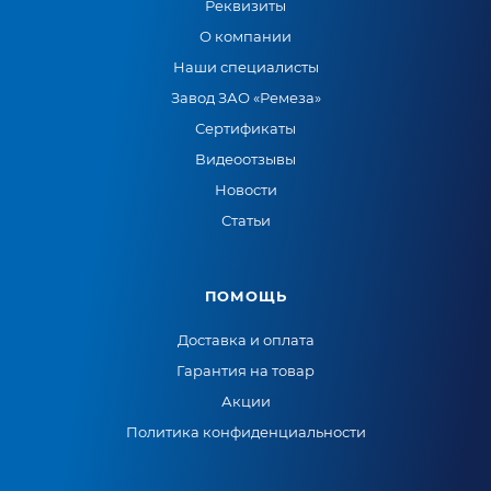
Реквизиты
О компании
Наши специалисты
Завод ЗАО «Ремеза»
Сертификаты
Видеоотзывы
Новости
Статьи
ПОМОЩЬ
Доставка и оплата
Гарантия на товар
Акции
Политика конфиденциальности