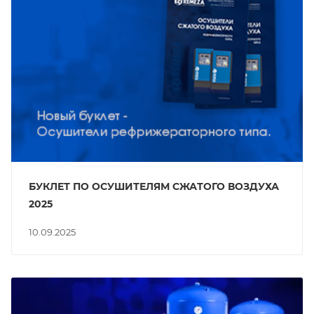
БУКЛЕТ ПО ОСУШИТЕЛЯМ СЖАТОГО ВОЗДУХА
2025
10.09.2025