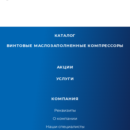
КАТАЛОГ
ВИНТОВЫЕ МАСЛОЗАПОЛНЕННЫЕ КОМПРЕССОРЫ
АКЦИИ
УСЛУГИ
КОМПАНИЯ
Реквизиты
О компании
Наши специалисты