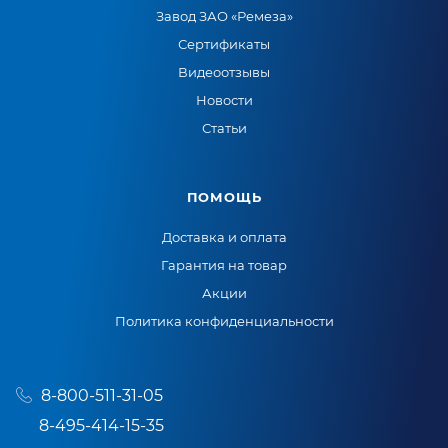
Завод ЗАО «Ремеза»
Сертификаты
Видеоотзывы
Новости
Статьи
ПОМОЩЬ
Доставка и оплата
Гарантия на товар
Акции
Политика конфиденциальности
8-800-511-31-05
8-495-414-15-35