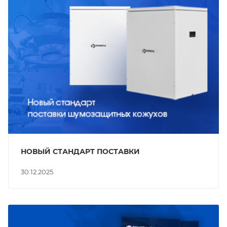
НОВЫЙ СТАНДАРТ ПОСТАВКИ
30.12.2025