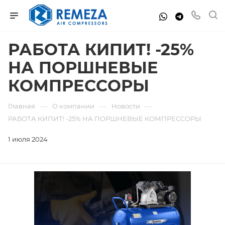
РАБОТА КИПИТ! -25%
НА ПОРШНЕВЫЕ
КОМПРЕССОРЫ
—
—
—
Главная
О компании
Новости
РАБОТА КИПИТ! -25% НА ПОРШНЕВЫЕ КОМПРЕССОРЫ
1 июля 2024