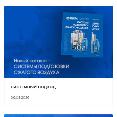
СИСТЕМНЫЙ ПОДХОД
06.08.2026