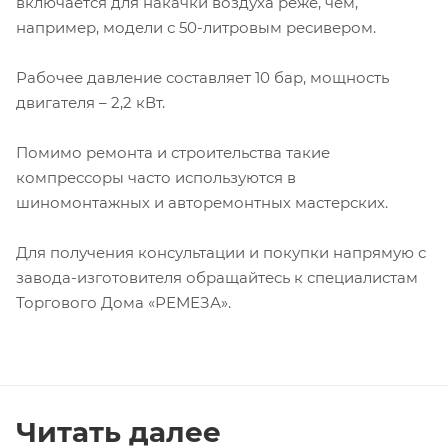
включается для накачки воздуха реже, чем,
например, модели с 50-литровым ресивером.
Рабочее давление составляет 10 бар, мощность
двигателя – 2,2 кВт.
Помимо ремонта и строительства такие
компрессоры часто используются в
шиномонтажных и авторемонтных мастерских.
Для получения консультации и покупки напрямую с
завода-изготовителя обращайтесь к специалистам
Торгового Дома «РЕМЕЗА».
Читать далее