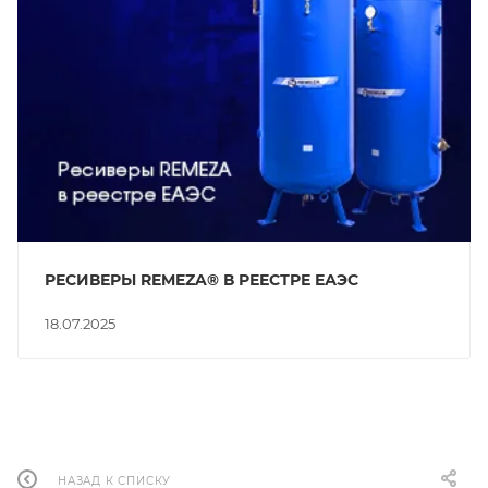
РЕСИВЕРЫ REMEZA® В РЕЕСТРЕ ЕАЭС
18.07.2025
НАЗАД К СПИСКУ