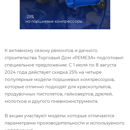
К активному сезону ремонтов и дачного
строительства Торговый Дом «РЕМЕЗА» подготовил
специальное предложение. С 1 июля по 8 августа
2024 года действует скидка 25% на четыре
популярные модели поршневых компрессоров,
которые отлично подходят для краскопультов,
продувочных пистолетов, гайковертов, дрелей,
молотков и другого пневмоинструмента.
В акции участвуют модели, которые отличаются
параметрами производительности и используемого