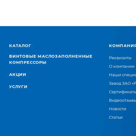
КАТАЛОГ
КОМПАНИ
ВИНТОВЫЕ МАСЛОЗАПОЛНЕННЫЕ
Реквизиты
КОМПРЕССОРЫ
О компании
АКЦИИ
Наши специ
Завод ЗАО «
УСЛУГИ
Сертификат
Видеоотзыв
Новости
Статьи