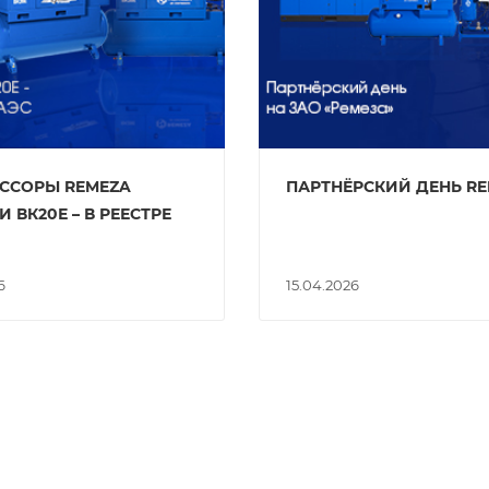
ССОРЫ REMEZA
ПАРТНЁРСКИЙ ДЕНЬ R
 ВК20Е – В РЕЕСТРЕ
6
15.04.2026