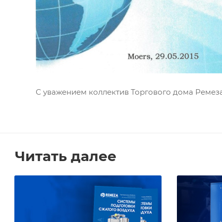
С уважением коллектив Торгового дома Ремез
Читать далее