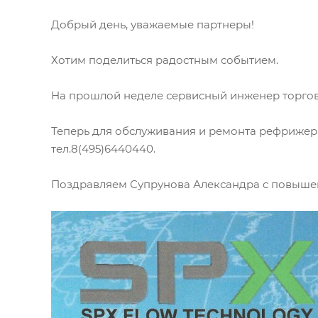
Добрый день, уважаемые партнеры!
Хотим поделиться радостным событием.
На прошлой неделе сервисный инженер торго
Теперь для обслуживания и ремонта рефрижер
тел.8(495)
6440440
.
Поздравляем Супрунова Александра с повыше