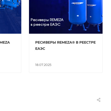
EMEZA
РЕСИВЕРЫ REMEZA® В РЕЕСТРЕ
ЕАЭС
18.07.2025