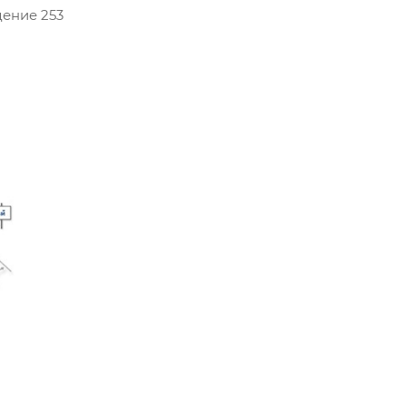
дение 253