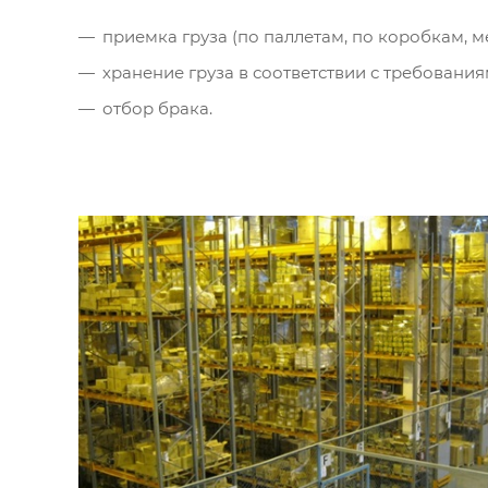
приемка груза (по паллетам, по коробкам, м
хранение груза в соответствии с требования
отбор брака.