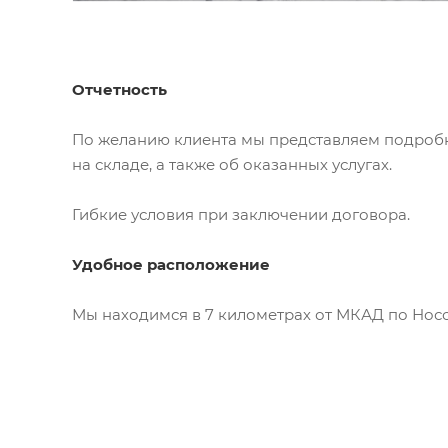
Отчетность
По желанию клиента мы представляем подробн
на складе, а также об оказанных услугах.
Гибкие условия при заключении договора.
Удобное расположение
Мы находимся в 7 километрах от МКАД по Носо