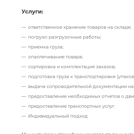
Услуги:
ответственное хранение товаров на складе;
погрузо-разгрузочные работы;
приемка груза;
опаллечивание товара;
сортировка и комплектация заказов;
подготовка груза к транспортировке (упаков
выдача сопроводительной документации на 
предоставление необходимых отчетов о дви
предоставление транспортных услуг.
Индивидуальный подход