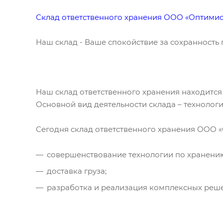
Склад ответственного хранения ООО «Оптимис
Наш склад - Ваше спокойствие за сохранность 
Наш склад ответственного хранения находится 
Основной вид деятельности склада – технологи
Сегодня склад ответственного хранения ООО «
совершенствование технологии по хранению
доставка груза;
разработка и реализация комплексных реше