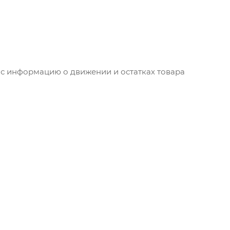
ас информацию о движении и остатках товара