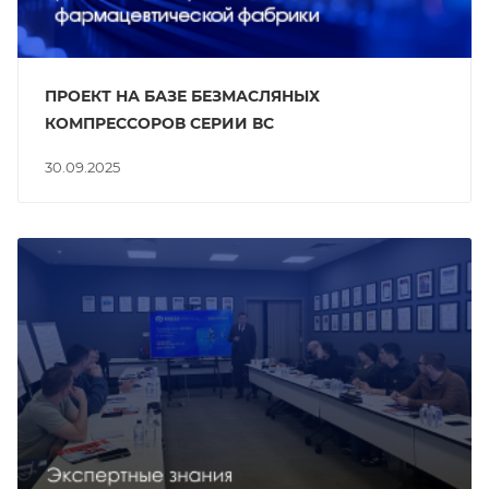
ПРОЕКТ НА БАЗЕ БЕЗМАСЛЯНЫХ
КОМПРЕССОРОВ СЕРИИ ВС
30.09.2025