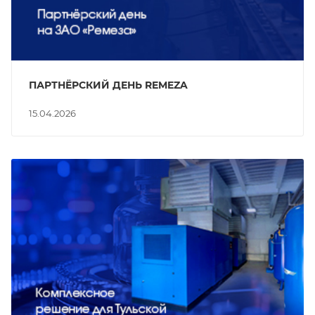
ПАРТНЁРСКИЙ ДЕНЬ REMEZA
15.04.2026