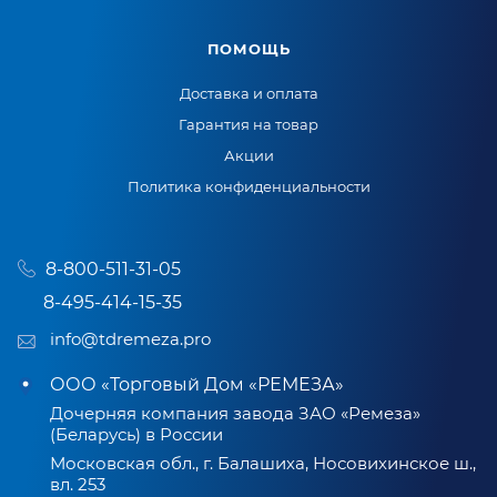
ПОМОЩЬ
Доставка и оплата
Гарантия на товар
Акции
Политика конфиденциальности
8-800-511-31-05
8-495-414-15-35
info@tdremeza.pro
ООО «Торговый Дом «РЕМЕЗА»
Дочерняя компания завода ЗАО «Ремеза»
(Беларусь) в России
Московская обл., г. Балашиха, Носовихинское ш.,
вл. 253