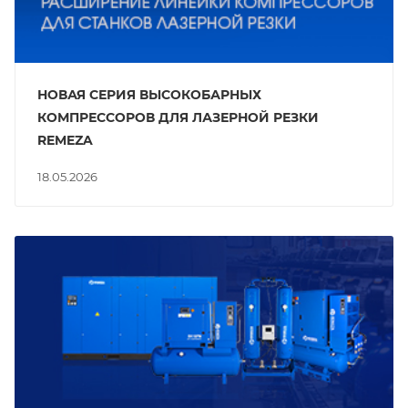
НОВАЯ СЕРИЯ ВЫСОКОБАРНЫХ
КОМПРЕССОРОВ ДЛЯ ЛАЗЕРНОЙ РЕЗКИ
REMEZA
18.05.2026