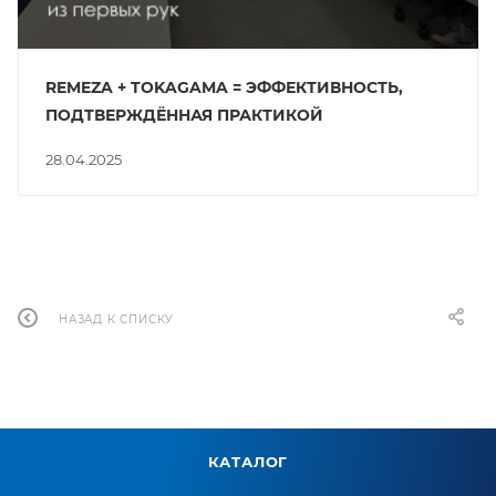
REMEZA + TOKAGAMA = ЭФФЕКТИВНОСТЬ,
ПОДТВЕРЖДЁННАЯ ПРАКТИКОЙ
28.04.2025
НАЗАД К СПИСКУ
КАТАЛОГ