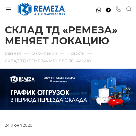
СКЛАД ТД «РЕМЕЗА»
МЕНЯЕТ ЛОКАЦИЮ
—
—
—
Главная
О компании
Новости
СКЛАД ТД «РЕМЕЗА» МЕНЯЕТ ЛОКАЦИЮ
24 июня 2026