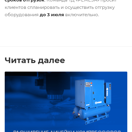
клиентов спланировать и осуществить отгрузку
оборудования
до 3 июля
включительно.
Читать далее