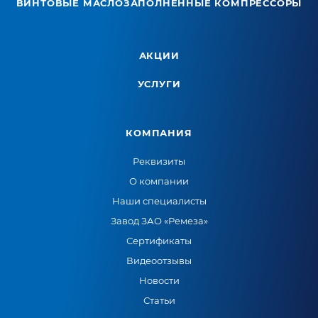
ВИНТОВЫЕ МАСЛОЗАПОЛНЕННЫЕ КОМПРЕССОРЫ
АКЦИИ
УСЛУГИ
КОМПАНИЯ
Реквизиты
О компании
Наши специалисты
Завод ЗАО «Ремеза»
Сертификаты
Видеоотзывы
Новости
Статьи