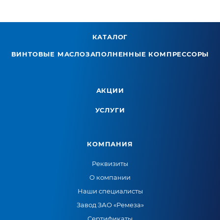
КАТАЛОГ
ВИНТОВЫЕ МАСЛОЗАПОЛНЕННЫЕ КОМПРЕССОРЫ
АКЦИИ
УСЛУГИ
КОМПАНИЯ
Реквизиты
О компании
Наши специалисты
Завод ЗАО «Ремеза»
Сертификаты