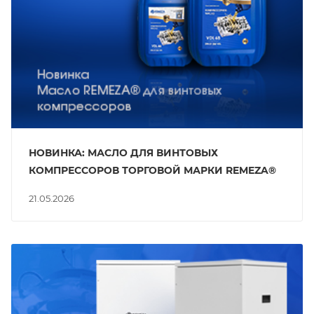
НОВИНКА: МАСЛО ДЛЯ ВИНТОВЫХ
КОМПРЕССОРОВ ТОРГОВОЙ МАРКИ REMEZA®
21.05.2026