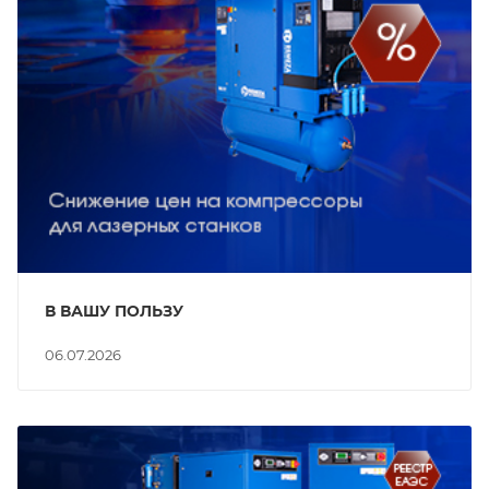
В ВАШУ ПОЛЬЗУ
06.07.2026