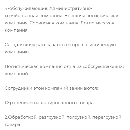
4-обслуживающие: Административно-
хозяйственная компания, Внешняя логистическая
компания, Сервисная компания, Логистическая
компания.
Сегодня хочу рассказать вам про логистическую
компанию.
Логистическая компания одна из «обслуживающих»
компаний.
Сотрудники этой компаний занимаются:
1.Хранением паллетированного товара
2.Обработкой, разгрузкой, погрузкой, перегрузкой
товара