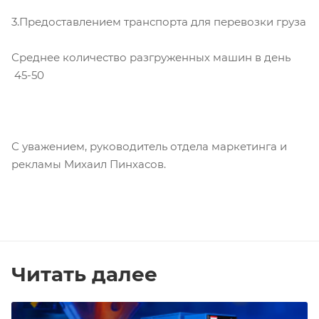
3.Предоставлением транспорта для перевозки груза
Среднее количество разгруженных машин в день
45-50
С уважением, руководитель отдела маркетинга и
рекламы Михаил Пинхасов.
Читать далее