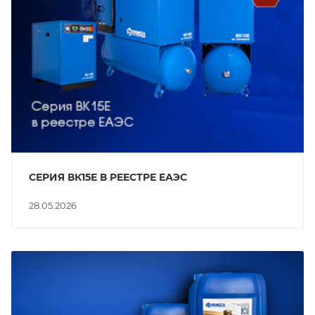
СЕРИЯ ВК15Е В РЕЕСТРЕ ЕАЭС
28.05.2026