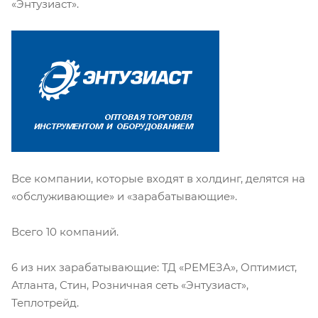
«Энтузиаст».
Все компании, которые входят в холдинг, делятся на
«обслуживающие» и «зарабатывающие».
Всего 10 компаний.
6 из них зарабатывающие: ТД «РЕМЕЗА», Оптимист,
Атланта, Стин, Розничная сеть «Энтузиаст»,
Теплотрейд.