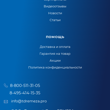
Видеоотзывы
Новости
Статьи
ПОМОЩЬ
Доставка и оплата
Гарантия на товар
Акции
Политика конфиденциальности
8-800-511-31-05
8-495-414-15-35
info@tdremeza.pro