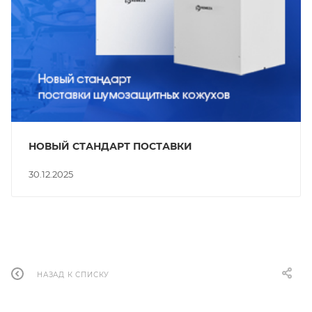
НОВЫЙ СТАНДАРТ ПОСТАВКИ
30.12.2025
НАЗАД К СПИСКУ