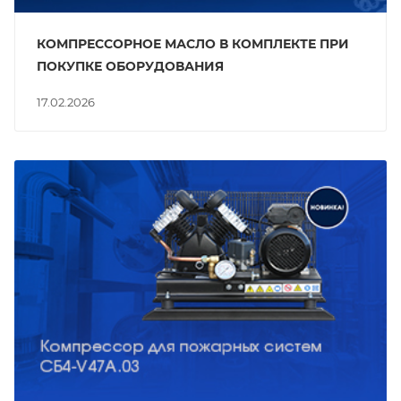
КОМПРЕССОРНОЕ МАСЛО В КОМПЛЕКТЕ ПРИ
ПОКУПКЕ ОБОРУДОВАНИЯ
17.02.2026