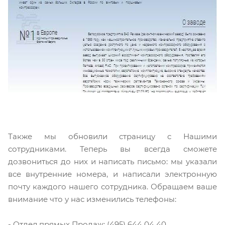
Также мы обновили страницу с Нашими
сотрудниками. Теперь вы всегда сможете
дозвониться до них и написать письмо: мы указали
все внутренние номера, и написали электронную
почту каждого нашего сотрудника. Обращаем ваше
внимание что у нас изменились телефоны:
- Отдел прямых Продаж: (495) 644 04 40