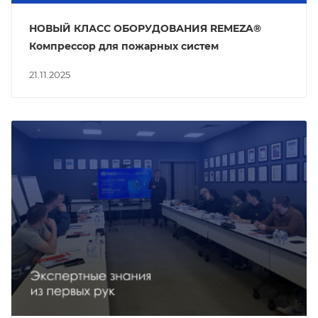
НОВЫЙ КЛАСС ОБОРУДОВАНИЯ REMEZA®
Компрессор для пожарных систем
21.11.2025