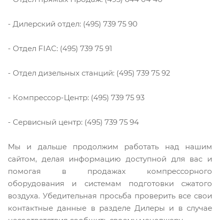
- Дилерский отдел: (495) 739 75 90
- Отдел FIAC: (495) 739 75 91
- Отдел дизельных станций: (495) 739 75 92
- Компрессор-Центр: (495) 739 75 93
- Сервисный центр: (495) 739 75 94
Мы и дальше продолжим работать над нашим
сайтом, делая информацию доступной для вас и
помогая в продажах компрессорного
оборудования и системам подготовки сжатого
воздуха. Убедительная просьба проверить все свои
контактные данные в разделе Дилеры и в случае