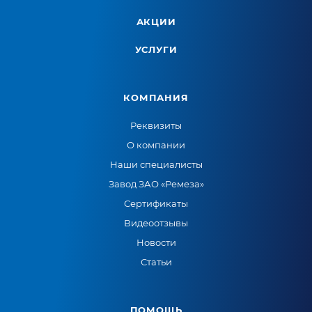
АКЦИИ
УСЛУГИ
КОМПАНИЯ
Реквизиты
О компании
Наши специалисты
Завод ЗАО «Ремеза»
Сертификаты
Видеоотзывы
Новости
Статьи
ПОМОЩЬ