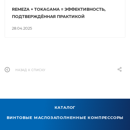
REMEZA + TOKAGAMA = ЭФФЕКТИВНОСТЬ,
ПОДТВЕРЖДЁННАЯ ПРАКТИКОЙ
28.04.2025
НАЗАД К СПИСКУ
КАТАЛОГ
ВИНТОВЫЕ МАСЛОЗАПОЛНЕННЫЕ КОМПРЕССОРЫ