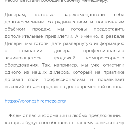
несоответствия сообщить своему менеджеру.
Дилерам, которые зарекомендовали себя
долговременным сотрудничеством и постоянным
объёмом продаж, мы готовы предоставить
дополнительные привилегии. А именно, в разделе
Дилеры, мы готовы дать развернутую информацию
о компании дилера, профессионально
занимающегося продажей компрессорного
оборудования. Так, например, мы уже отметили
одного из наших дилеров, который на практике
доказал свой профессионализм и показывает
высокий объём продаж на долговременной основе:
https://voronezh.remeza.org/
Ждём от вас информации и любых предложений,
которые будут способствовать нашему совместному