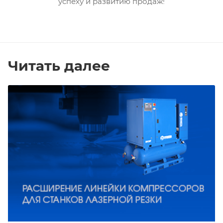
успеху и развитию продаж!
Читать далее